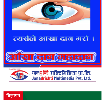
विज्ञापन