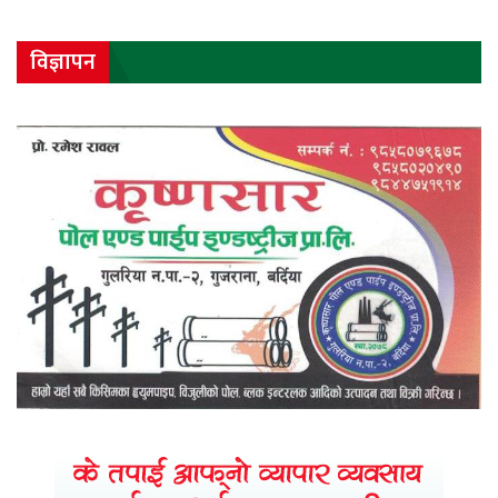
विज्ञापन