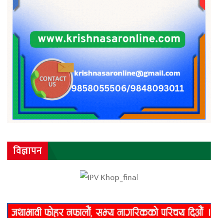
विज्ञापन