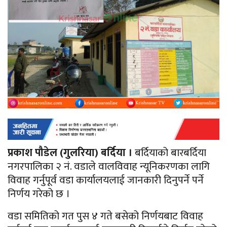
प्रकाश पौडेल (गुलरिया) बर्दिया ।
बर्दियाको बारबर्दिया
नगरपालिका २ नं. वडाले वालविवाह न्यूनिकरणका लागि
विवाह गर्नुपूर्व वडा कार्यालयलाई जानकारी दिनुपर्ने पर्ने
निर्णय गरेको छ ।
वडा समितिको गत पुस ४ गते बसेको निर्णयबाट विवाह