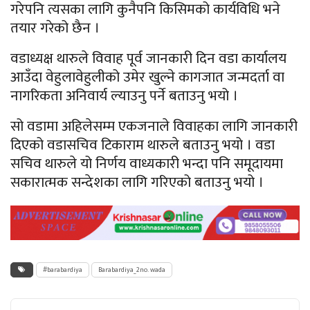
गरेपनि त्यसका लागि कुनैपनि किसिमको कार्यविधि भने
तयार गरेको छैन ।
वडाध्यक्ष थारुले विवाह पूर्व जानकारी दिन वडा कार्यालय
आउँदा वेहुलावेहुलीको उमेर खुल्ने कागजात जन्मदर्ता वा
नागरिकता अनिवार्य ल्याउनु पर्ने बताउनु भयो ।
सो वडामा अहिलेसम्म एकजनाले विवाहका लागि जानकारी
दिएको वडासचिव टिकाराम थारुले बताउनु भयो । वडा
सचिव थारुले यो निर्णय वाध्यकारी भन्दा पनि समूदायमा
सकारात्मक सन्देशका लागि गरिएको बताउनु भयो ।
#barabardiya
Barabardiya_2no. wada