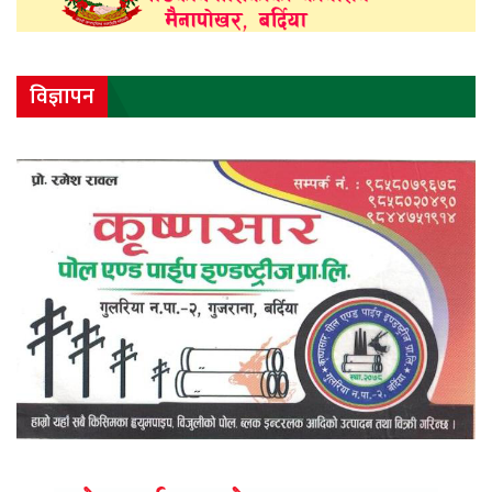
विज्ञापन