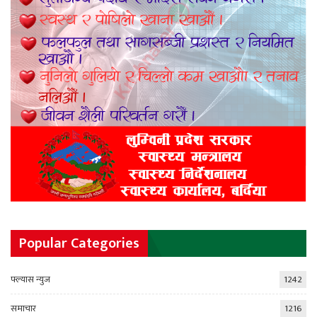
Popular Categories
फ्ल्यास न्युज
1242
समाचार
1216