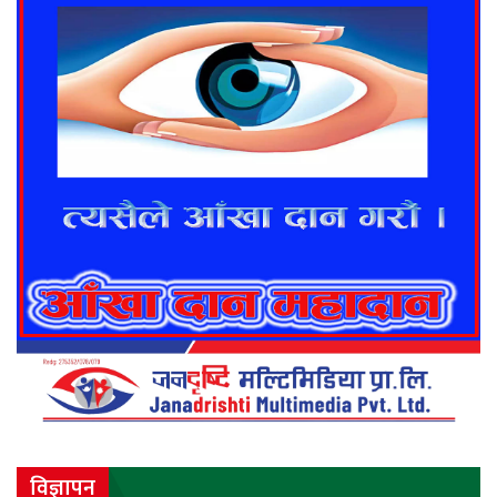
विज्ञापन