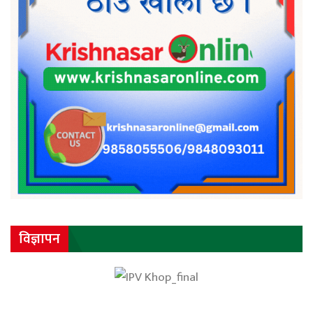
विज्ञापन