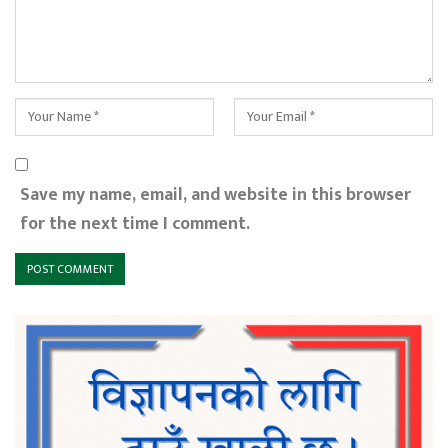
Save my name, email, and website in this browser
for the next time I comment.