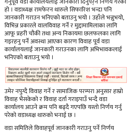
गर्नुपूर्व वडा कार्यालयलाई जानकारी दिनुपर्र्ने निर्णय गरेको
हो । वडाध्यक्ष रामफेरन थारुले सिफारिश भन्दा पनि
जानकारी गराउन भनिएको बताउनु भयो । उहाँले भन्नुभयो,
विभिन्न प्रकारले वालविवाह गर्ने र मुद्दामामिलाका लागि
आफू प्रहरी चौकी तथा अन्य निकायमा छलफलका लागि
गइरहनु पर्ने अवस्था आएका कारण विवाह पूर्व वडा
कार्यालयलाई जानकारी गराउनका लागि अभिभावकलाई
भनिएको बताउनु भयो ।
उमेर नपुग्दै विवाह गर्ने र सामाजिक परम्परा अनुसार हाम्रो
विवाह भैसकेको र विवाह दर्ता गराइपाउँ भन्दै वडा
कार्यालय आउने क्रम पनि बढ्दै गएपछि यस्तो निर्णय गर्नु
परेको वडाध्यक्ष थारुको भनाई छ ।
वडा समितिले विवाहपूर्व जानकारी गराउनु पर्ने निर्णय