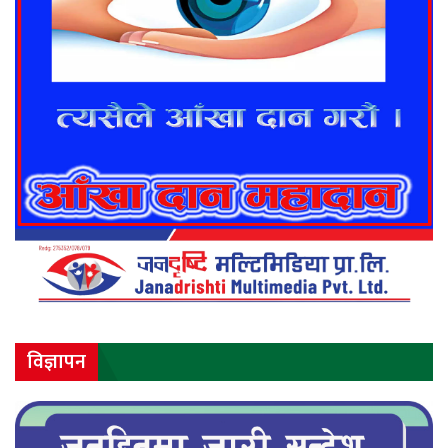
विज्ञापन