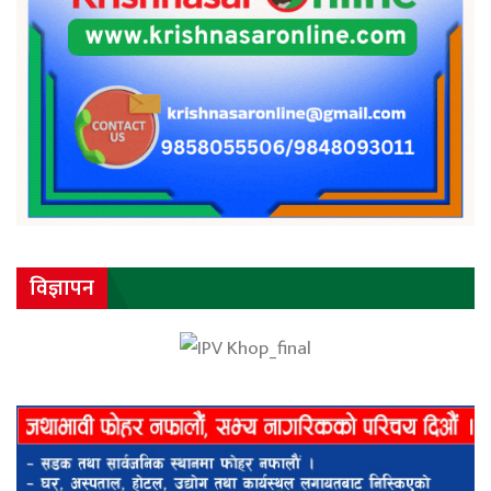
विज्ञापन