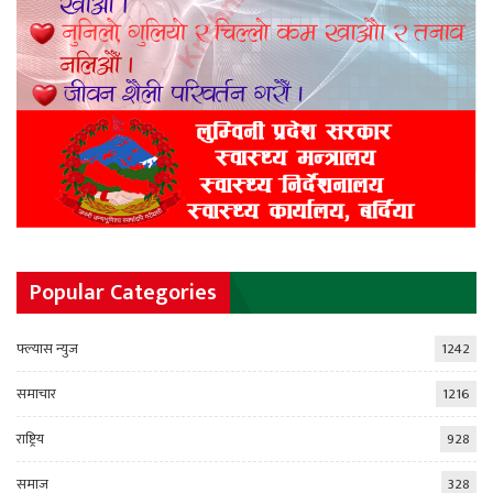
Popular Categories
फ्ल्यास न्युज
1242
समाचार
1216
राष्ट्रिय
928
समाज
328