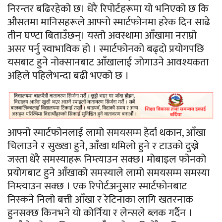
निरन्तर बढिरहेको छ। धेरै रिपोर्टहरूमा यो भनिएको छ कि
औसतमा मानिसहरूले आफ्नो स्मार्टफोनमा हरेक दिन साढे
तीन घण्टा बिताउँछन्। यस्तो अवस्थामा आँखामा नराम्रो
असर पर्नु स्वाभाविक हो । स्मार्टफोनको बढ्दो प्रयोगपछि
यसबाट हुने नोक्सानबाट आँखालाई जोगाउने आवश्यकता
अहिले पहिलेभन्दा बढी भएको छ ।
आफ्नो स्मार्टफोनलाई लामो समयसम्म हेर्दा थकान, आँखा
चिलाउने र सुख्खा हुने, आँखा धमिलो हुने र टाउको दुख्ने
जस्ता धेरै समस्याहरू निम्त्याउन सक्छ। मोबाइल फोनको
प्रयोगबाट हुने आँखाको समस्याले लामो समयसम्म समस्या
निम्त्याउन सक्छ । एक रिपोर्टअनुसार स्मार्टफोनबाट
निस्कने निलो बत्ती आँखा र रेटिनाका लागि खतरनाक
हुनसक्छ किनभने यो कोर्निया र लेन्सले ब्लक गर्दैन ।