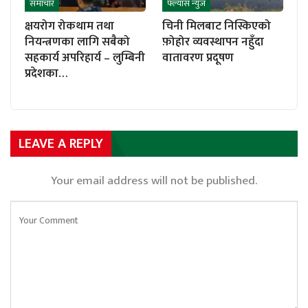
समाचार
फ्ल्यास न्युज
क्षयरोग रोकथाम तथा
चिनी मिलबाट निस्किएको
नियन्त्रणका लागि सबैको
फ़ोहोर व्यवस्थापन नहुँदा
सहकार्य अपरिहार्य – लुम्बिनी
वातावरण प्रदूषण
प्रदेशका…
LEAVE A REPLY
Your email address will not be published.