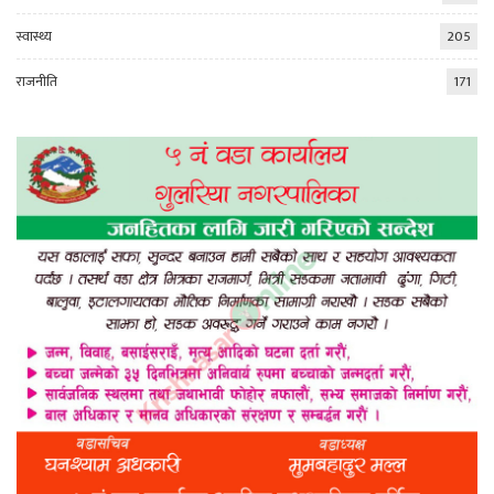
स्वास्थ्य
205
राजनीति
171