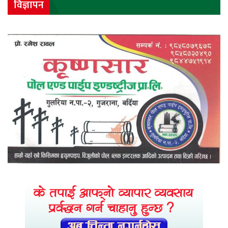
विज्ञापन