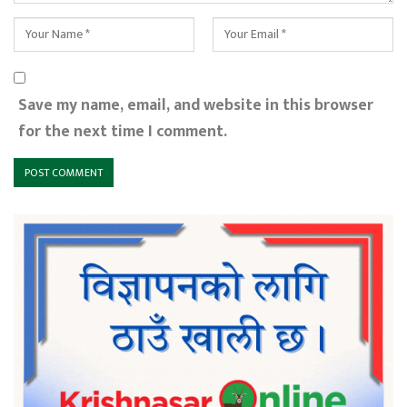
Save my name, email, and website in this browser
for the next time I comment.