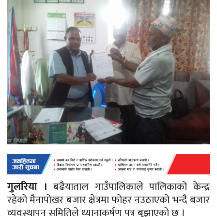
गुलरिया ।
बढैयाताल गाउँपालिकाले पालिकाको केन्द्र
रहेको मैनापोखर बजार क्षेत्रमा फोहर नउठाएको भन्दै बजार
व्यवस्थापन समितिले ध्यानाकर्षण पत्र बुझाएको छ ।