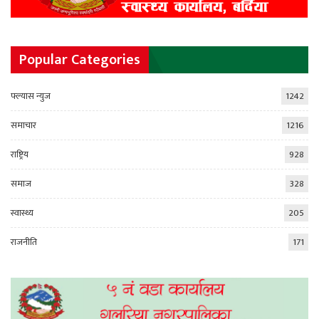
Popular Categories
फ्ल्यास न्युज
1242
समाचार
1216
राष्ट्रिय
928
समाज
328
स्वास्थ्य
205
राजनीति
171