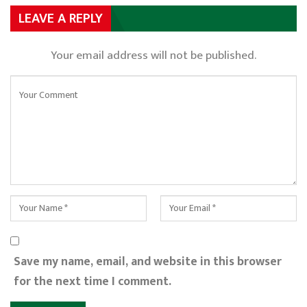
LEAVE A REPLY
Your email address will not be published.
Save my name, email, and website in this browser
for the next time I comment.