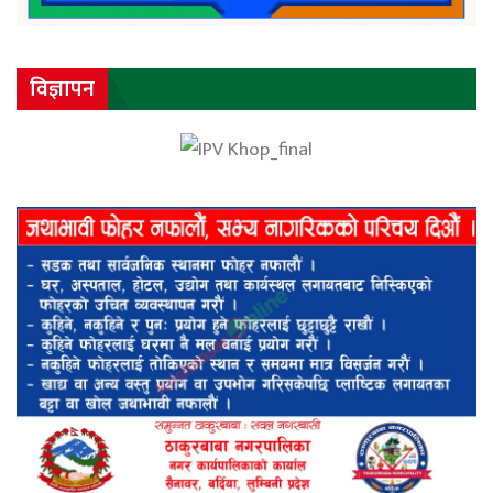
विज्ञापन