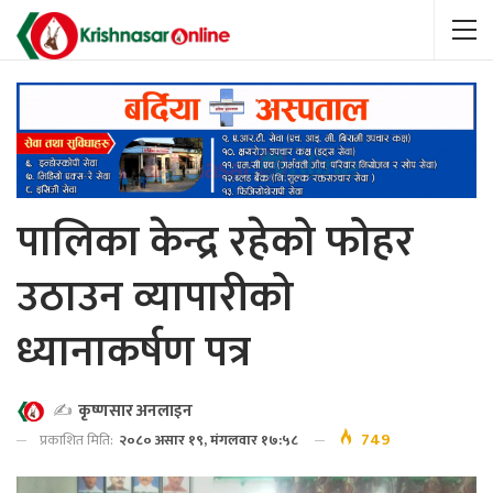
पालिका केन्द्र रहेको फोहर
उठाउन व्यापारीको
ध्यानाकर्षण पत्र
✍️
कृष्णसार अनलाइन
749
प्रकाशित मिति:
२०८० असार १९, मंगलवार १७:५८