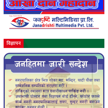
विज्ञापन