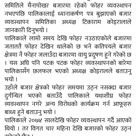
समितिले मैनापोखर बजारमा रहेको फोहर व्यवस्थापन
नभएपछि पालिकालाई ध्यानाकर्षण पत्र बुझाएको बजार
व्यवस्थापन समितिका अध्यक्ष टिकाराम कोइरालाले
जानकारी दिनुभयो ।
पालिकाले लामो समय देखि फोहर नउठाएकोले बजारमा
जताततै फोहर देखिन थालेको छ भने कतिपयले बजार
क्षेत्रमा नै फोहर जलाउँदा बजारमा वायु प्रदुषण हुने गरेको छ
। यस अघि पनि पटक पटक फोहर व्यवस्थापनको बारेमा
पालिकासँग छलफल भएको अध्यक्ष कोइरालले बताउनु
भयो ।
उहाँले बजार क्षेत्रको फोहर समयमा उठ्न नसक्दा बजार
दुर्गन्धित भएको बताउँदै पालिकाले यथाशीघ्र फोहर
व्यवस्थापन नगरे अन्य विरोधको कार्यक्रम गर्न आफूहरु
बाध्य हुने बताउनु भयो ।
पालिकाले २०७४ सालदेखि फोहर व्यवस्थापन गर्दै आएको
थियो । तर विगत चार महिना देखि बजारको फोहर उठ्न