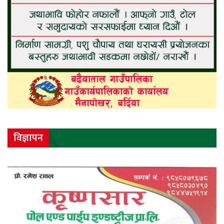
विज्ञापन