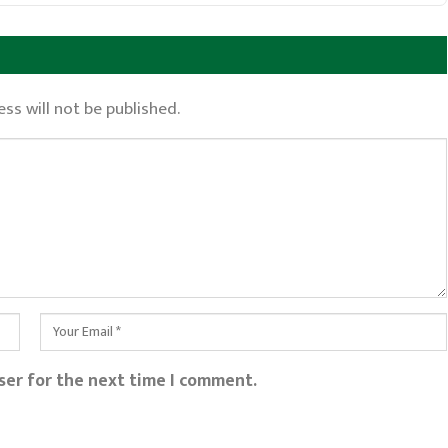
ss will not be published.
ser for the next time I comment.