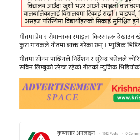
गीतमा प्रेम र रोमान्सका रमाइला किस्साहरू देखाउन 
कुरा गायकले गीतमा ब्यक्त गरेका छन् । म्युजिक भि
गीतमा सोनम पाख्रिनले निर्देशन र सुरेन्द्र बसेलले को
सबिन लिम्बुको एरेन्ज रहेको गीतको म्युजिक भिडियोक
कृष्णसार अनलाइन
1612 Posts
0 Comme