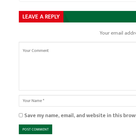
LEAVE A REPLY
Your email addre
Save my name, email, and website in this brow