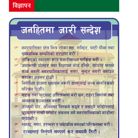
विज्ञापन