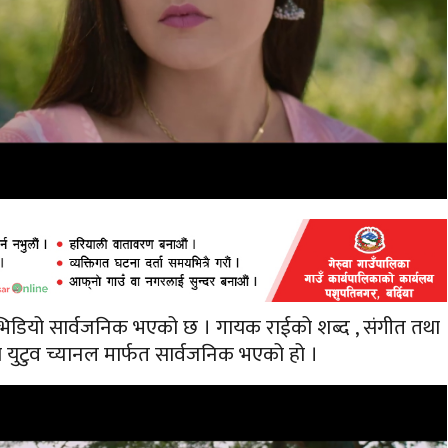
िडियो सार्वजनिक भएको छ । गायक राईको शब्द , संगीत तथा
यो युटुव च्यानल मार्फत सार्वजनिक भएको हो ।