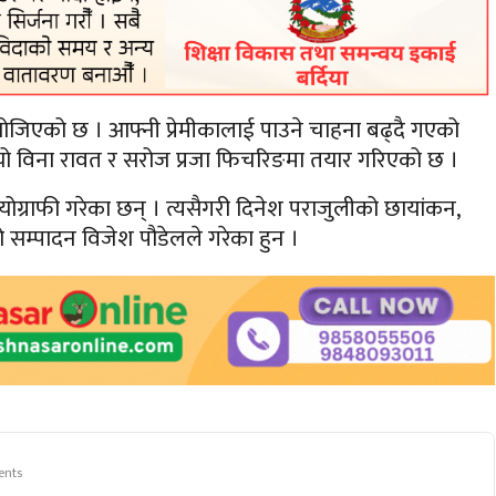
खोजिएको छ । आफ्नी प्रेमीकालाई पाउने चाहना बढ्दै गएको
डियो विना रावत र सरोज प्रजा फिचरिङमा तयार गरिएको छ ।
रियोग्राफी गरेका छन् । त्यसैगरी दिनेश पराजुलीको छायांकन,
ो सम्पादन विजेश पौडेलले गरेका हुन ।
nts