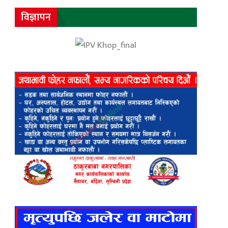
विज्ञापन