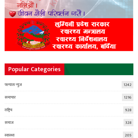
Popular Categories
फ्ल्यास न्युज
1242
समाचार
1216
राष्ट्रिय
928
समाज
328
स्वास्थ्य
205