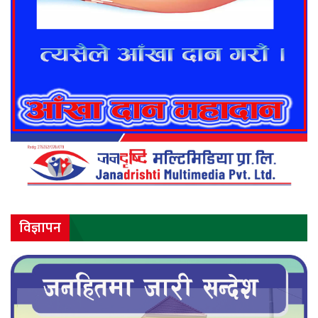
विज्ञापन