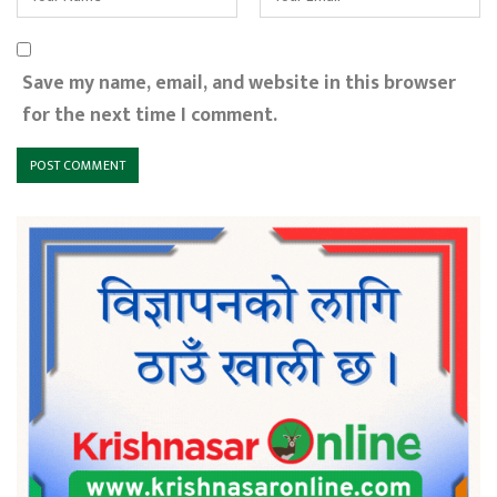
Save my name, email, and website in this browser
for the next time I comment.