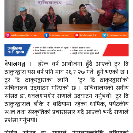
नेपालगञ्ज ।
हरेक वर्ष आयोजना हुँदै आएको टुर दि
ठाकुरद्वारा यस बर्ष पनि माघ २६ र २७ गते हुने भएको छ ।
टुर दि ठाकुरद्वाराका लागि ‘टुर दि ठाकुरद्वारा’को
सचिवालय उद्घाटन गरिएको छ । सचिवालयको संघीय
सांसद डा. धवलशमशेर राणाले उद्घाटन गर्नुभयाे। टुर दि
ठाकुरद्वाराले बाँके र बर्दियामा रहेका धार्मिक, पर्यटकीय
स्थल तथा संस्कृतिको प्रचारप्रसार गर्दै आएको भन्दै राणाले
प्रशंसा गर्नुभयाे।