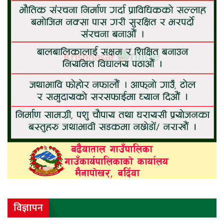
विज्ञापन