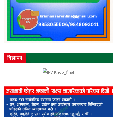
विज्ञापन