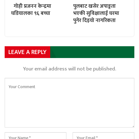
गोही प्रजनन केन्द्रमा
पुलबाट खसेर अपाङ्गता
घडियालका ९६ बच्चा
भएकी सुविक्षालाई घरमा
पुगेर दिइयो नागरिकता
LEAVE A REPLY
Your email address will not be published.