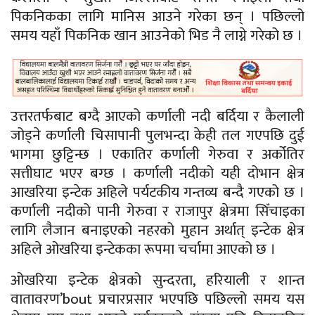
पिकनिकका लागि मानिस आउने गरेका छन् । पछिल्लो
समय यहाँ पिकनिक खान आउनेको भिड नै लाग्ने गरेको छ ।
उत्तरतर्फबाट बग्दै आएको कर्णाली नदी बर्दिया र कैलाली
जोड्ने कर्णाली चिसापानी पुलभन्दा केही तल गएपछि दुई
भागमा छुट्टिन्छ । एकातिर कर्णाली गेरुवा र अर्कोतिर
सत्तीघाट भएर बग्छ । कर्णाली नदीको यही दोभान क्षेत्र
आखरिया इन्टेक अहिले पर्यटकीय गन्तव्य बन्दै गएको छ ।
कर्णाली नदीको पानी गेरुवा र राजापुर क्षेत्रमा सिँचाइका
लागि लैजान बनाइएको नहरको मुहान अर्थात् इन्टेक क्षेत्र
अहिले ओखरिया इन्टेकका रूपमा चर्चामा आएको छ ।
ओखरिया इन्टेक क्षेत्रको सुन्दरता, हरियाली र शान्त
वातावरण’bout प्रचारप्रसार भएपछि पछिल्लो समय यस