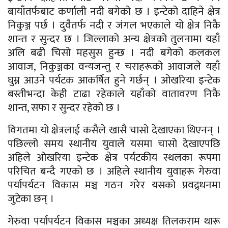
बायाँतर्फबाट कर्णाली नदी बगेको छ । इन्टेको दाहिने क्षेत्र
निकुञ्ज पर्छ । दुवैतर्फ नदी र जंगल भएकाले यो क्षेत्र निकै
शान्त र सुन्दर छ । जिल्लाको अन्य क्षेत्रको तुलनामा यहाँ
अलि बढी चिसो महसुस हुन्छ । नदी बगेको कलकल
आवाज, निकुञ्जका वन्यजन्तु र चराहरूको आवाजले यहाँ
घुम्न आउने पर्यटक आकर्षित हुने गर्छन् । ओखरिया इन्टेक
बस्तीभन्दा केही टाढा रहेकाले यहाँको वातावरण निकै
शान्त, सफा र सुन्दर रहेको छ ।
विगतमा यो क्षेत्रलाई कसैले खासै चासो देखाएका थिएनन् ।
पछिल्लो समय स्थानीय युवाले यसमा चासो देखाएपछि
अहिले ओखरिया इन्टेक क्षेत्र पर्यटकीय स्थलका रूपमा
परिचित बन्दै गएको छ । अहिले स्थानीय युवाहरू गेरुवा
पर्यापर्यटन विकास मञ्च गठन गरेर यसको प्रवद्र्धनमा
जुटेका छन् ।
गेरुवा पर्यापर्यटन विकास मञ्चका अध्यक्ष तिलकराम थारू