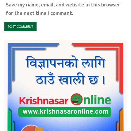
Save my name, email, and website in this browser
for the next time I comment.