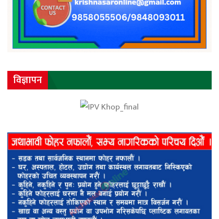
विज्ञापन