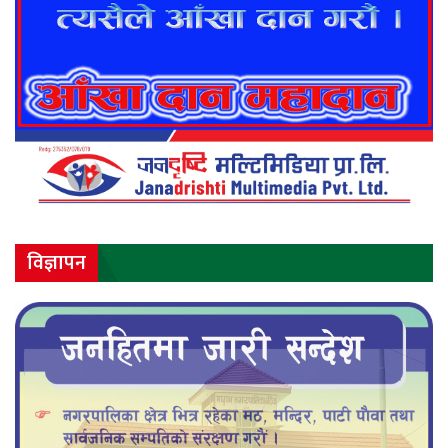
विज्ञापन