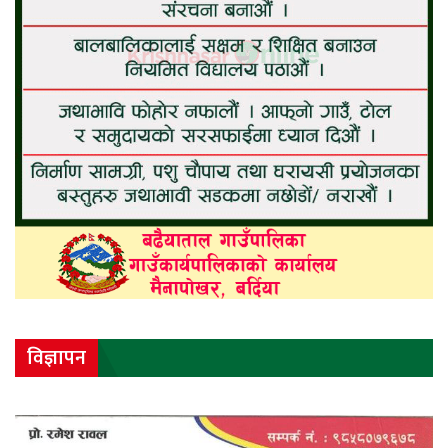
विज्ञापन