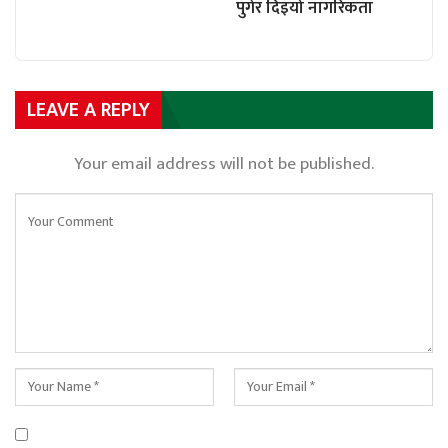
पुगेर दिइयो नागरिकता
LEAVE A REPLY
Your email address will not be published.