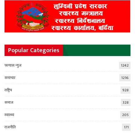
Popular Categories
फ्ल्यास न्युज
1242
समाचार
1216
राष्ट्रिय
928
समाज
328
स्वास्थ्य
205
राजनीति
171