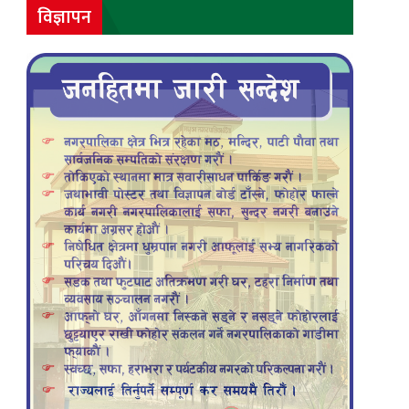
विज्ञापन