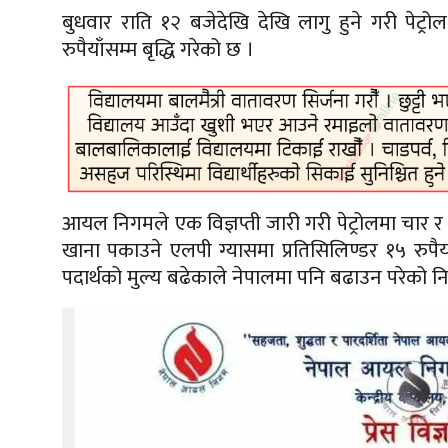
बुधवार राति १२ बजेदेखि देखि लागु हुने गरी पेट्रोल
रुपैयाँसम्म बृद्धि गरेको छ ।
आयल निगमले एक विज्ञप्ती जारी गरी पेट्रोलमा चार र ड
खाना पकाउने एलपी ग्यासमा प्रतिसिलिण्डर १५ रुपैया
पदार्थको मुल्य बढेकाले नेपालमा पनि बढाउन परेको