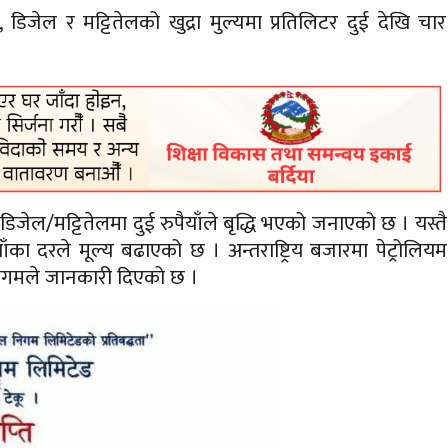
, डिजेल र मट्टितेलको खुद्रा मुल्यमा प्रतिलिटर दुई देखि चार
िजेल/मट्टितेलमा दुई रुपैयाँले बृद्धि भएको जनाएको छ । यस्तै
ँका दरले मूल्य बढाएको छ । अन्तराष्ट्रिय बजारमा पेट्रोलियम
 निगमले जानकारी दिएको छ ।