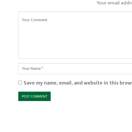
Your email addre
Save my name, email, and website in this brow