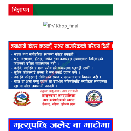
विज्ञापन