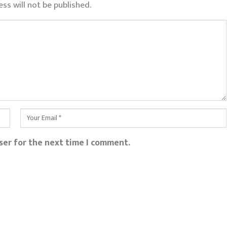
ss will not be published.
ser for the next time I comment.