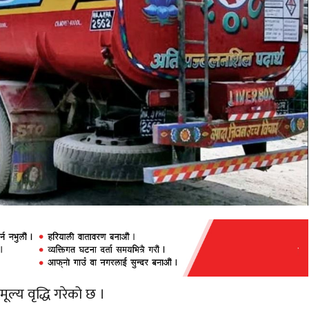
ल्य वृद्धि गरेको छ ।