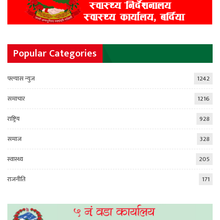
Popular Categories
फ्ल्यास न्युज
1242
समाचार
1216
राष्ट्रिय
928
समाज
328
स्वास्थ्य
205
राजनीति
171