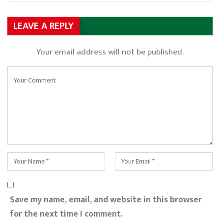
LEAVE A REPLY
Your email address will not be published.
Save my name, email, and website in this browser
for the next time I comment.