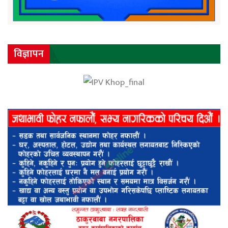
विज्ञापन