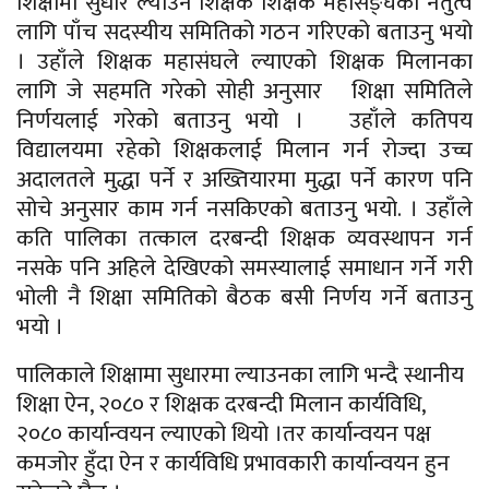
शिक्षामा सुधार ल्याउन शिक्षक शिक्षक महासङ्घको
नेतुत्व
लागि पाँच सदस्यीय
समितिको
गठन गरिएको बताउनु भयो
। उहाँले शिक्षक महासंघले ल्याएको शिक्षक मिलानका
लागि जे सहमति गरेको सोही अनुसार शिक्षा समितिले
निर्णयलाई गरेको बताउनु भयो । उहाँले कतिपय
विद्यालयमा रहेको शिक्षकलाई मिलान गर्न रोज्दा उच्च
अदालतले मुद्धा पर्ने र अख्तियारमा मुद्धा पर्ने कारण पनि
सोचे अनुसार काम गर्न नसकिएको बताउनु भयो. । उहाँले
कति पालिका तत्काल दरबन्दी शिक्षक व्यवस्थापन गर्न
नसके पनि अहिले देखिएको समस्यालाई समाधान गर्ने गरी
भोली नै शिक्षा
समितिको
बैठक बसी निर्णय गर्ने बताउनु
भयो ।
पालिकाले शिक्षामा सुधारमा ल्याउनका लागि भन्दै स्थानीय
शिक्षा ऐन, २०८० र शिक्षक दरबन्दी मिलान कार्यविधि,
२०८० कार्यान्वयन ल्याएको थियो ।तर कार्यान्वयन पक्ष
कमजोर हुँदा ऐन र कार्यविधि प्रभावकारी
कार्यान्वयन
हुन