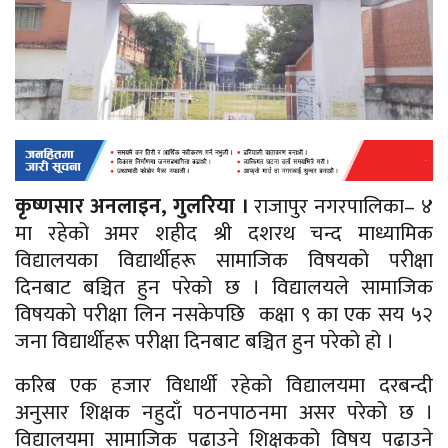
कृष्णसार अनलाइन, गुलरिया ।
राजापुर नगरपालिका– ४
मा रहेको अमर शहीद श्री दशरथ चन्द माध्यामिक
विद्यालयका विद्यार्थीहरू सामाजिक विषयको परीक्षा
दिनबाट बञ्चित हुन परेको छ । विद्यालयले सामाजिक
विषयको परीक्षा लिन नसकेपछि कक्षा ९ का एक सय ५२
जना विद्यार्थीहरू परीक्षा दिनबाट बञ्चित हुन परेको हो ।
करिब एक हजार
विधार्थी
रहेको विद्यालयमा दरबन्दी
अनुसार शिक्षक नहुदाँ पठनपाठनमा असर परेको छ ।
विद्यालयमा सामाजिक पढाउने शिक्षकको विषय पढाउने