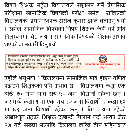
विषय शिक्षक नहुँदा विद्यालयले सञ्चालन गर्ने त्रैमासिक
परीक्षामा सामाजिक विषयको परीक्षा समेत रोकिएको
विद्यालयका प्रधानाध्यपक सरोज कुमार झाले बताउनु भयो
। उहाँले सामाजिक विषयका विषय शिक्षक केही वर्ष अघि
निलम्बनमा विद्यालयमा सामाजिक विषयको शिक्षक अभाव
भएको जानकारी दिनुभयो ।
उहाँले भन्नुभयो, ‘ विद्यालयमा सामाजिक मात्र होइन गणित
पढाउने शिक्षकको पनि अभाव छ । विद्यालयमा कक्षा एक
देखि १० सम्म सात सय ५० जना विद्यार्थी रहेको छन् ।
जसमध्ये कक्षा ९ मा एक सय ५२ जना विद्यार्थी र कक्षा १०
मा ७९ जना विद्यार्थी रहेका छन् । विद्यालयमा रहेको
आधारभूत तहको शिक्षक दरबन्दी मिलान गर्दा अन्यत्र जेठ
२७ गते सरुवा भएपछि विद्यालय करिब तीन महिनाबाट