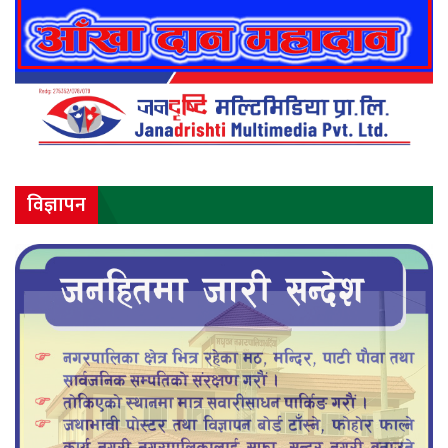
विज्ञापन