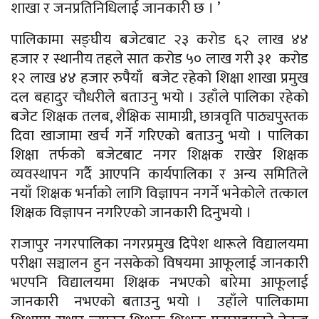
शाखा र जनप्रतिनिधिलाई जानकारी छ । ’
पालिकामा सङ्घीय बजेटबाट २३ करोड ६२ लाख ४४
हजार र स्थानीय तहले सात करोड ५० लाख गरी ३१ करोड
१२ लाख ४४ हजार रुपैयाँ बजेट रहेको शिक्षा शाखा प्रमुख
दल बहादुर चौधरीले बताउनु भयो । उहाँले पालिका रहेको
बजेट शिक्षक तलब, शैक्षिक सामाग्री, छात्रवृति पाठ्यपुस्तक
दिवा खाजामा खर्च
गर्ने
गरिएको बताउनु भयो । पालिका
शिक्षा तर्फको बजेटबाट नगर शिक्षक राखेर शिक्षक
व्यवस्थापन गर्दै आएपनि कार्यपालिका र अन्य
समितिले
नयाँ शिक्षक भर्नाको लागि विज्ञापन नगर्ने भनेकोले तत्काल
शिक्षक विज्ञापन नगरिएको जानकारी दिनुभयो ।
राजापुर नगरपालिका नगरप्रमुख दिपेश थारूले विद्यालयमा
परीक्षा सञ्चालन हुन नसकेको विषयमा आफूलाई जानकारी
भएपनि विद्यालयमा शिक्षक नभएको बारेमा आफूलाई
जानकारी नभएको बताउनु भयो । उहाँले पालिकामा