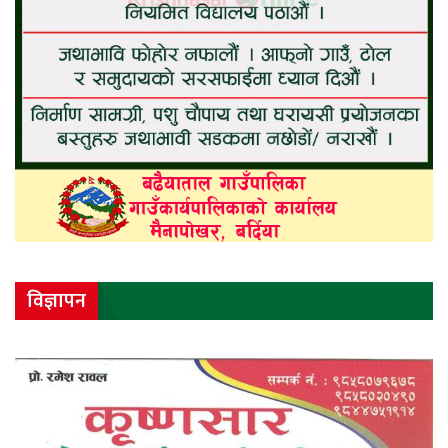
विज्ञापन