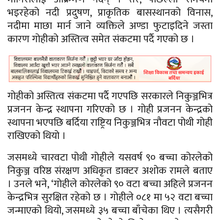
भइरहेको नदी प्रदुषण, प्राकृतिक बासस्थानको विनास,
नदीमा माछा मार्न जाने व्यक्तिले अण्डा फुटाइदिने जस्ता
कारण गोहीको अस्तित्व समेत संकटमा पर्दै गएको छ ।
गोहीको अस्तित्व संकटमा पर्दै गएपछि सरकारले निकुञ्जभित्र
प्रजनन केन्द्र स्थापना गरिएको छ । गोही प्रजनन केन्द्रको
स्थापना भएपछि बर्दिया राष्ट्रिय निकुञ्जभित्र नौवटा पोथी गोही
राखिएको थियो ।
जसमध्ये चारवटा पोथी गोहीले यसवर्ष ९० बच्चा कोरलेको
निकुञ्ज वरिष्ठ संरक्षण अधिकृत डाक्टर अशोक रामले बताए
। उनले भने, ‘गोहीले कोरलेको ९० वटा बच्चा अहिले प्रजनन
केन्द्रभित्र सुरक्षित रहेको छ । गोहीले ०८१ मा ५२ वटा बच्चा
जन्माएको थियो, जसमध्ये ३५ बच्चा बाँचेका थिए । त्यसैगरी