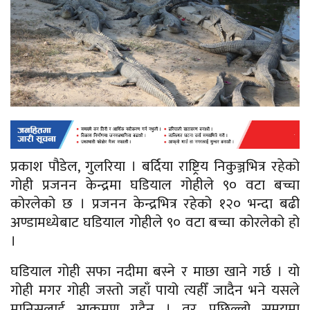
प्रकाश पौडेल, गुलरिया । बर्दिया राष्ट्रिय निकुञ्जभित्र रहेको
गोही प्रजनन केन्द्रमा घडियाल गोहीले ९० वटा बच्चा
कोरलेको छ । प्रजनन केन्द्रभित्र रहेको १२० भन्दा बढी
अण्डामध्येबाट घडियाल गोहीले ९० वटा बच्चा कोरलेको हो
।
घडियाल गोही सफा नदीमा बस्ने र माछा खाने गर्छ । यो
गोही मगर गोही जस्तो जहाँ पायो त्यहीँ जादैन भने यसले
मानिसलाई आक्रमण गदैन् । तर, पछिल्लो समयमा