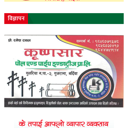
विज्ञापन