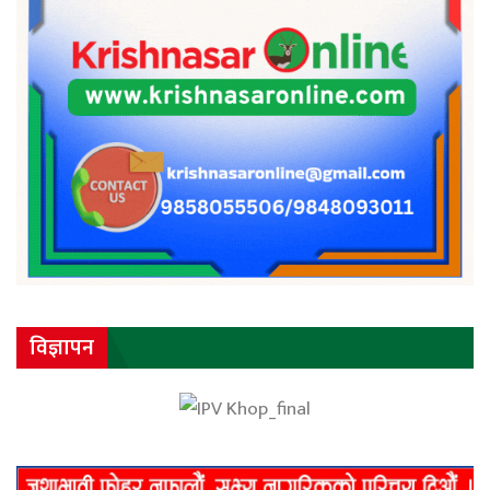
विज्ञापन