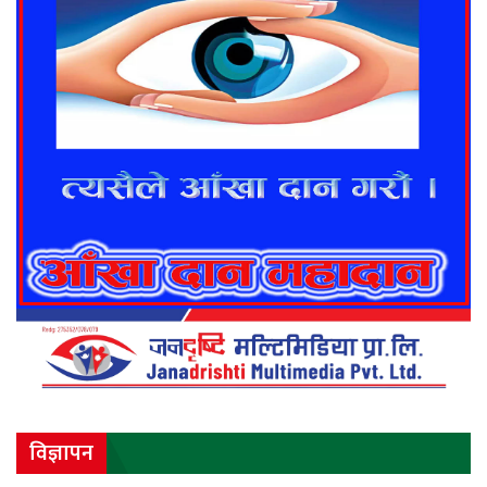
विज्ञापन