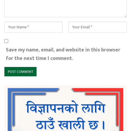
Save my name, email, and website in this browser
for the next time I comment.