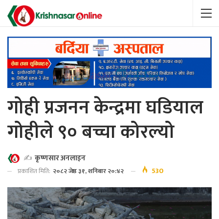
गोही प्रजनन केन्द्रमा घडियाल
गोहीले ९० बच्चा कोरल्यो
✍️
कृष्णसार अनलाइन
530
प्रकाशित मिति:
२०८२ जेष्ठ ३१, शनिबार २०:४२