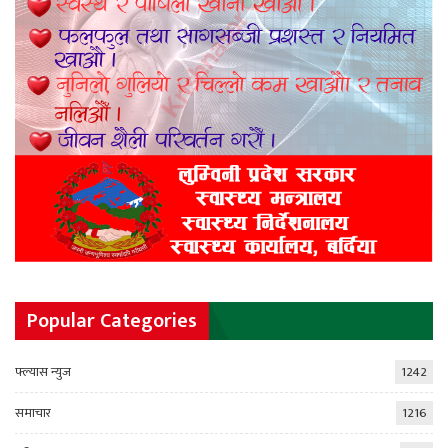
Popular Categories
फ्ल्यास न्युज
1242
समाचार
1216