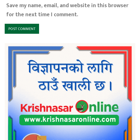
Save my name, email, and website in this browser
for the next time I comment.