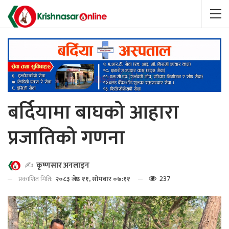
बर्दियामा बाघको आहारा
प्रजातिको गणना
✍️
कृष्णसार अनलाइन
237
प्रकाशित मिति:
२०८३ जेष्ठ ११, सोमबार ०७:११