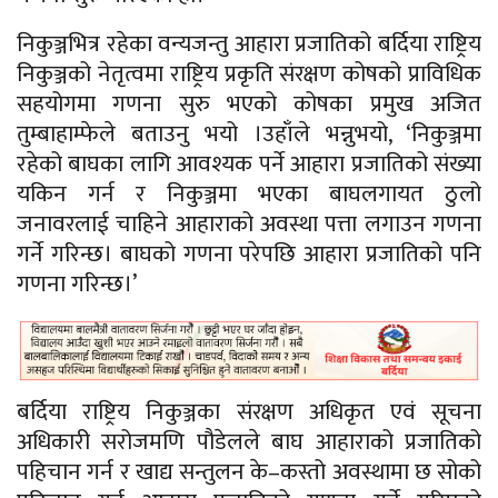
निकुञ्जभित्र रहेका वन्यजन्तु आहारा प्रजातिको बर्दिया राष्ट्रिय
निकुञ्जको नेतृत्वमा राष्ट्रिय प्रकृति संरक्षण कोषको प्राविधिक
सहयोगमा गणना सुरु भएको कोषका प्रमुख अजित
तुम्बाहाम्फेले बताउनु भयो ।उहाँले भन्नुभयो, ‘निकुञ्जमा
रहेको बाघका लागि आवश्यक पर्ने आहारा प्रजातिको संख्या
यकिन गर्न र निकुञ्जमा भएका बाघलगायत ठुलो
जनावरलाई चाहिने आहाराको अवस्था पत्ता लगाउन गणना
गर्ने गरिन्छ। बाघको गणना परेपछि आहारा प्रजातिको पनि
गणना गरिन्छ।’
बर्दिया राष्ट्रिय निकुञ्जका संरक्षण अधिकृत एवं सूचना
अधिकारी सरोजमणि पौडेलले बाघ आहाराको प्रजातिको
पहिचान गर्न र खाद्य सन्तुलन के–कस्तो अवस्थामा छ सोको