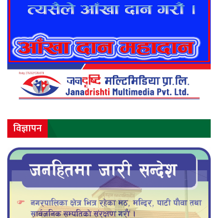
विज्ञापन