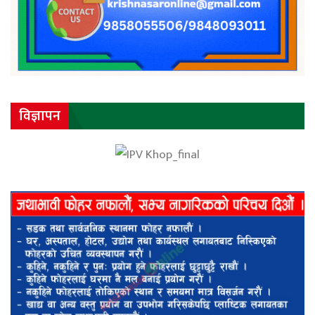
विज्ञापन