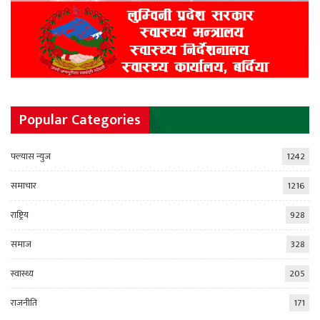
Popular Categories
फ्ल्यास न्युज
1242
समाचार
1216
राष्ट्रिय
928
समाज
328
स्वास्थ्य
205
राजनीति
171