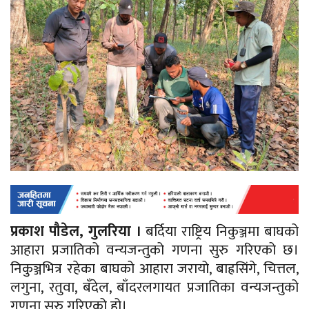
प्रकाश पौडेल, गुलरिया ।
बर्दिया राष्ट्रिय निकुञ्जमा बाघको
आहारा प्रजातिको वन्यजन्तुको गणना सुरु गरिएको छ।
निकुञ्जभित्र रहेका बाघको आहारा जरायो, बाह्रसिंगे, चित्तल,
लगुना, रतुवा, बँदेल, बाँदरलगायत प्रजातिका वन्यजन्तुको
गणना सुरु गरिएको हो।