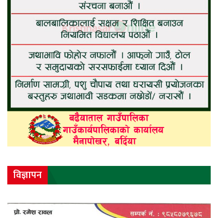
विज्ञापन