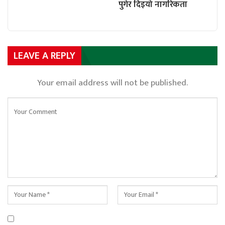
पुगेर दिइयो नागरिकता
LEAVE A REPLY
Your email address will not be published.