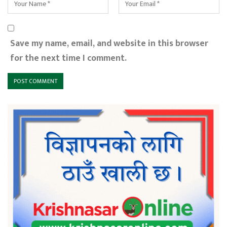
Save my name, email, and website in this browser
for the next time I comment.