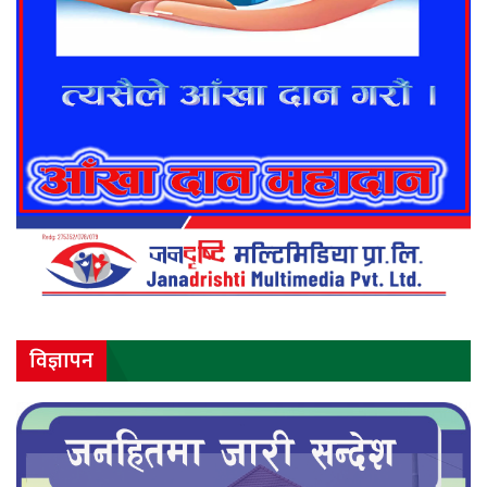
विज्ञापन