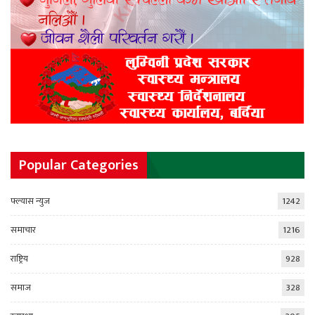
Popular Categories
फ्ल्यास न्युज
1242
समाचार
1216
राष्ट्रिय
928
समाज
328