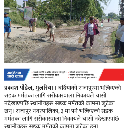
प्रकाश पौडेल, गुलरिया ।
बर्दियाको राजापुरमा भत्किएको
सडक मर्मतका लागि सरोकारवाला निकायले चासो
नदेखाएपछि स्थानीयहरू सडक मर्मतको काममा जुटेका
छन्। राजापुर नगरपालिका, ३ मा पर्ने भत्किएको सडक
मर्मतका लागि सरोकारवाला निकायले चासो नदेखाएपछि
स्थानीयहरू सडक मर्मतको काममा जुटेका हुन्।