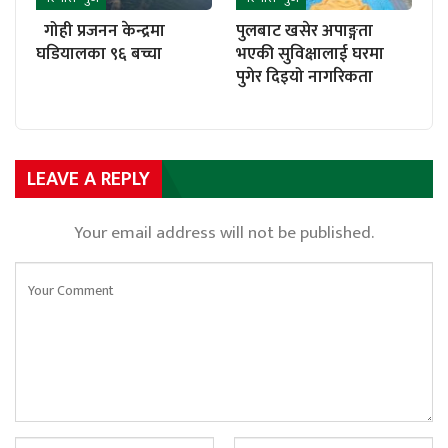
गोही प्रजनन केन्द्रमा
पुलबाट खसेर अपाङ्गता
घडियालका ९६ बच्चा
भएकी सुविक्षालाई घरमा
पुगेर दिइयो नागरिकता
LEAVE A REPLY
Your email address will not be published.