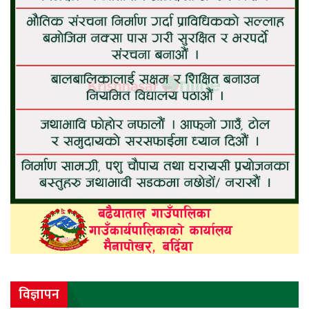
विज्ञापन