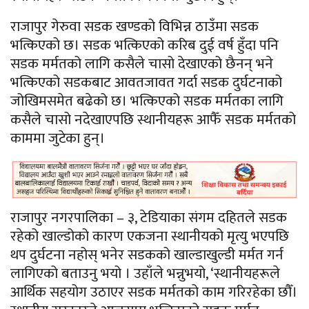
राजापुर गेरुवा सडक खण्डको विभिन्न ठाउँमा सडक
भत्किएको छ। सडक भत्किएको करिब दुई वर्ष हुँदा पनि
सडक मर्मतको लागि कसैले चासो देखाएको छैनन् भने
भत्किएको सडकबाट आवतजावत गर्दा सडक दुर्घटनाको
जोखिमसमेत बढेको छ। भत्किएको सडक मर्मतका लागि
कसैले चासो नदेखाएपछि स्थानीयहरू आफैँ सडक मर्मतको
काममा जुटेका हुन्।
राजापुर नगरपालिका – ३, टेडियाका संगम दहितले सडक
रहेको खाल्डोको कारण एकजना स्थानीयको मृत्यु भएपछि
थप दुर्घटना नहोस् भनेर सडकको खाल्डाखुल्डी मर्मत गर्न
लागिएको बताउनु भयो । उहाँले भन्नुभयो, ‘स्थानीयहरूले
आर्थिक सहयोग उठाएर सडक मर्मतको काम गरिरहेका छौँ।