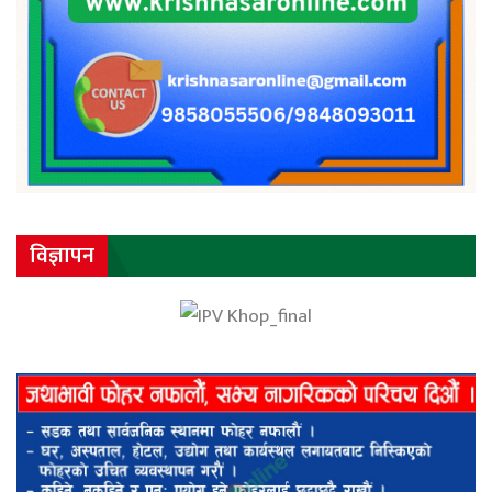
विज्ञापन