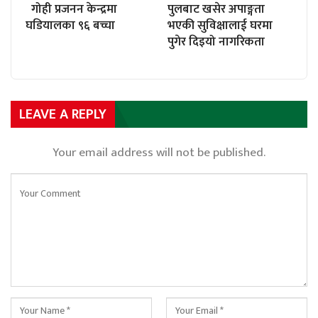
गोही प्रजनन केन्द्रमा
पुलबाट खसेर अपाङ्गता
घडियालका ९६ बच्चा
भएकी सुविक्षालाई घरमा
पुगेर दिइयो नागरिकता
LEAVE A REPLY
Your email address will not be published.