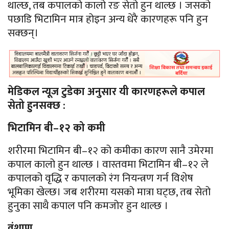
थाल्छ, तब कपालको कालो रङ सेतो हुन थाल्छ । जसको
पछाडि भिटामिन मात्र होइन अन्य धेरै कारणहरू पनि हुन
सक्छन्।
मेडिकल न्यूज टुडेका अनुसार यी कारणहरूले कपाल
सेतो हुनसक्छ :
भिटामिन बी–१२ को कमी
शरीरमा भिटामिन बी–१२ को कमीका कारण सानै उमेरमा
कपाल कालो हुन थाल्छ । वास्तवमा भिटामिन बी–१२ ले
कपालको वृद्धि र कपालको रंग नियन्त्रण गर्न विशेष
भूमिका खेल्छ। जब शरीरमा यसको मात्रा घट्छ, तब सेतो
हुनुका साथै कपाल पनि कमजोर हुन थाल्छ ।
वंशाणु