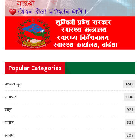
Popular Categories
फ्ल्यास न्युज
1242
समाचार
1216
राष्ट्रिय
928
समाज
328
स्वास्थ्य
205