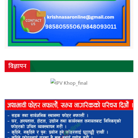
विज्ञापन