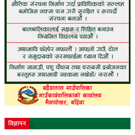
विज्ञापन