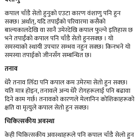
कपाल चाँडै सेतो हुनुको एउटा कारण वंशाणु पनि हुन
सक्छ। अर्थात्, यदि तपाईंको परिवारमा कसैको
बाल्यकालदेखि वा सानै उमेरदेखि कपाल फुल्ने इतिहास छ
भने तपाईंको कपाल पनि चाँडै सेतो हुनसक्छ । यो
समस्याको स्थायी उपचार सम्भव नहुन सक्छ। किनभने यो
समस्या तपाईको जीनसँग सम्बन्धित छ।
तनाव
धेरै तनाव लिँदा पनि कपाल कम उमेरमा सेतो हुन सक्छ।
यति मात्र होइन, तनावले अन्य धेरै रोगहरूलाई पनि बढावा
दिने काम गर्छ। तनावको कारणले मेलानिन कोशिकाहरूको
क्षति वा मृत्युले कपाल सेतो हुन सक्छ।
चिकित्सकीय अवस्था
केही चिकित्सकीय अवस्थाहरूले पनि कपाल चाँडै सेलो हुन