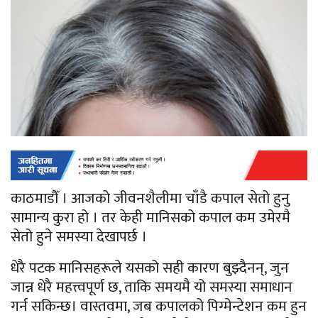
काठमाडौँ । आजको जीवनशैलीमा चाँडै कपाल सेतो हुनु
सामान्य कुरा हो । तर केही मानिसको कपाल कम उमेरमै
सेतो हुने समस्या देखापर्छ ।
धेरै पटक मानिसहरूले यसको सही कारण बुझ्दैनन्, जुन
जान्न धेरै महत्त्वपूर्ण छ, ताकि समयमै यो समस्या समाधान
गर्न सकिन्छ। वास्तवमा, जब कपालको पिग्मेन्टेशन कम हुन