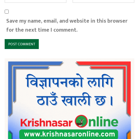
Save my name, email, and website in this browser
for the next time I comment.