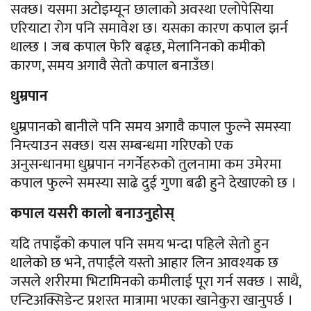
सक्छ। यसमा अटोइम्यून छालाको अवस्था एलोपेसिया
एरियाटा रोग पनि समावेश छ। यसका कारण कपाल झर्न
थाल्छ । जब कपाल फेरि बढ्छ, मेलानिनको कमीको
कारण, समय अगावै सेतो कपाल बनाउँछ।
धुम्रपान
धुम्रपानको बानीले पनि समय अगावै कपाल फुल्ने समस्या
निम्त्याउन सक्छ। यस सम्बन्धमा गरिएको एक
अनुसन्धानमा धुम्रपान नगर्नेहरुको तुलनामा कम उमेरमा
कपाल फुल्ने समस्या साढे दुई गुणा बढी हुने देखाएको छ ।
कपाल यसरी कालो बनाउनुहोस्
यदि तपाइँको कपाल पनि समय भन्दा पहिले सेतो हुन
थालेको छ भने, तपाईंले यस्तो आहार लिन आवश्यक छ
जसले शरीरमा भिटामिनको कमीलाई पूरा गर्न सक्छ । साथै,
एन्टिअक्सिडेन्ट प्रशस्त मात्रामा भएका खानेकुरा खानुपर्छ ।