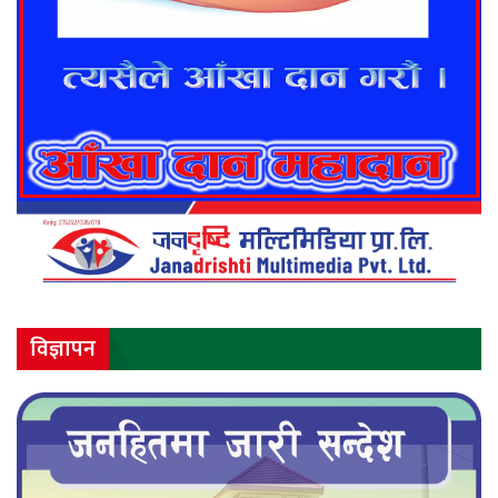
विज्ञापन