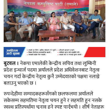
बुटवल ।
नेकपा एमालेकी केन्द्रीय सचिव तथा लुम्बिनी
प्रदेश इन्चार्ज पदमा अर्यालले प्रदेश अधिवेशनबाट नेतृत्व
चयन गर्दा केन्द्रीय नेतृत्व कुनै उम्मेदवारको पक्षमा नलाग्ने
बताउनु भएकाे छ ।
रुपन्देहीमा सम्पादकहरूसँगको छलफलमा अर्यालले
सकेसम्म सहमतिमा नेतृत्व चयन हुने र सहमति हुन नसके
स्वस्थ प्रतिस्पर्धामा चुनाव हुने स्पष्ट पार्नुभयाे । शीर्ष नेताहरू