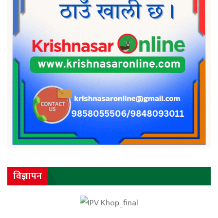
विज्ञापन