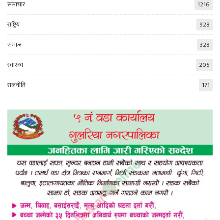
समाचार
1216
राष्ट्रिय
928
समाज
328
स्वास्थ्य
205
राजनीति
171