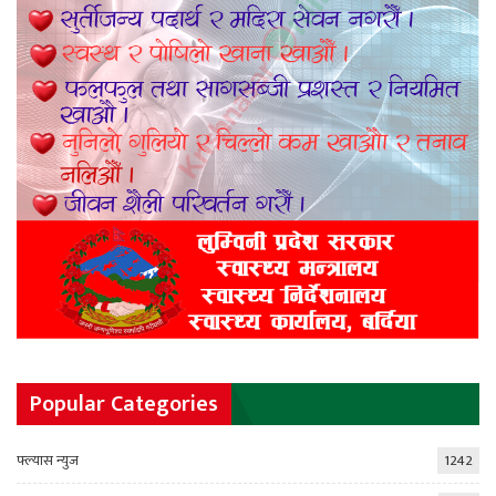
Popular Categories
फ्ल्यास न्युज
1242