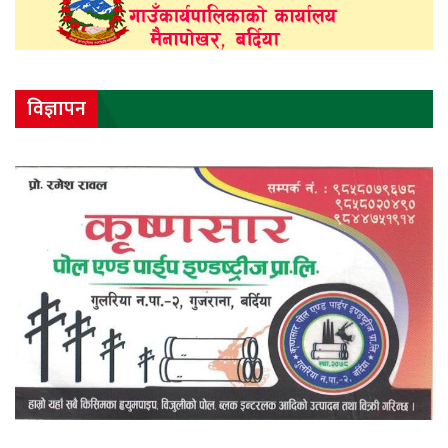
विज्ञापन