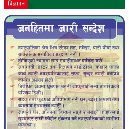
विज्ञापन