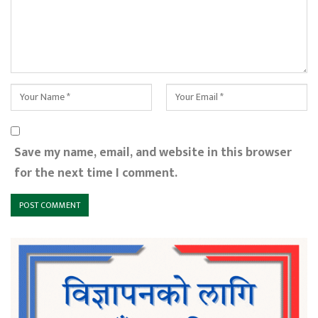
Save my name, email, and website in this browser
for the next time I comment.