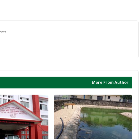
nts
More From Author