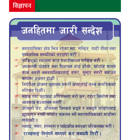
विज्ञापन