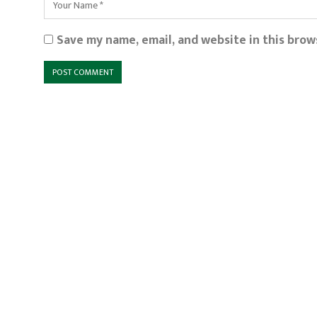
Save my name, email, and website in this brow