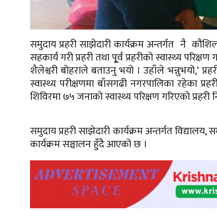
समुदाय प्रहरी साझेदारी कार्यक्रम अन्तर्गत नै कौशि
सहकार्य गरी प्रहरी तथा पू्र्व प्रहरीको स्वास्थ्य परिक्
शैलेश्वरी बोहराले बताउनु भयो । उहाँले भन्नुभयो,‘ प्रह
स्वास्थ्य परीक्षणमा बाँसगढी नगरपालिका रहेका प्रहरी त
शिविरमा ७५ जनाको स्वास्थ्य परिक्षण गरिएको प्रहरी 
समुदाय प्रहरी साझेदारी कार्यक्रम अन्तर्गत विद्यालय
कार्यक्रम सञ्चालन हुँदै आएको छ ।