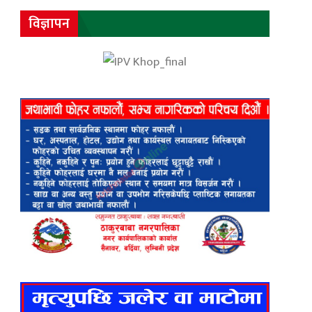
विज्ञापन