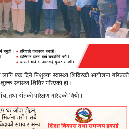
रूको लागि एक दिने निशुल्क स्वास्थ्य शिविरको आयोजना गरिएको
ुल्क स्वास्थ्य शिविर गरिएको हो ।
जाँच, तथा दाँतको परिक्षण गरिएको थियो ।