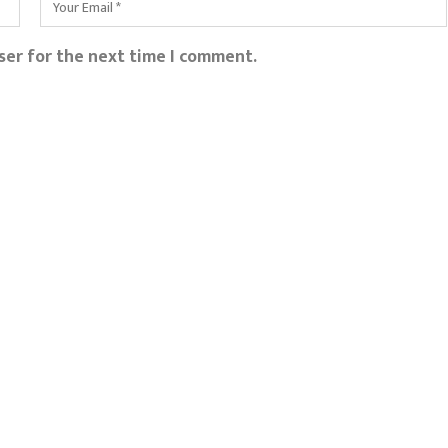
ser for the next time I comment.