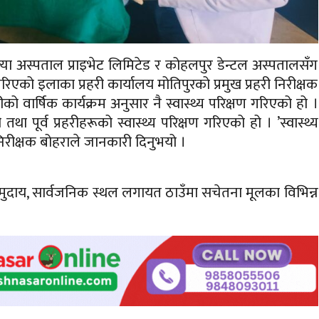
ल्या अस्पताल प्राइभेट लिमिटेड र कोहलपुर डेन्टल अस्पतालसँग
षण गरिएको इलाका प्रहरी कार्यालय मोतिपुरको प्रमुख प्रहरी निरीक्षक
रीको वार्षिक कार्यक्रम अनुसार नै स्वास्थ्य परिक्षण गरिएको हो ।
था पूर्व प्रहरीहरूको स्वास्थ्य परिक्षण गरिएको हो । ’स्वास्थ्य
निरीक्षक बोहराले जानकारी दिनुभयो ।
, समुदाय, सार्वजनिक स्थल लगायत ठाउँमा सचेतना मूलका विभिन्न