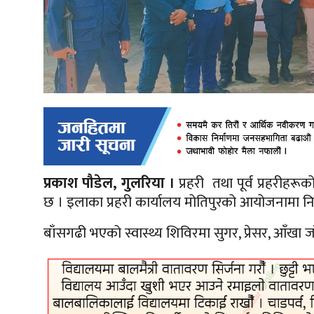
प्रकाश पौडेल, गुलरिया ।
प्रहरी तथा पूर्व प्रहरीह
छ । इलाका प्रहरी कार्यालय मोतिपुरको आयोजनामा निश
बाँसगढी भएको स्वास्थ्य शिविरमा
सुगर,
प्रेसर, आँखा 