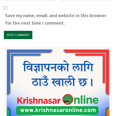
Save my name, email, and website in this browser
for the next time I comment.