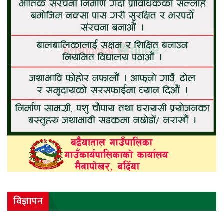
विज्ञापन