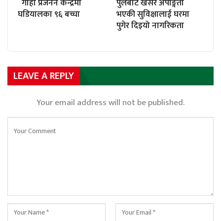
गोही प्रजनन केन्द्रमा
पुलबाट खसेर अपाङ्गता
घडियालका ९६ बच्चा
भएकी सुविक्षालाई घरमा
पुगेर दिइयो नागरिकता
LEAVE A REPLY
Your email address will not be published.