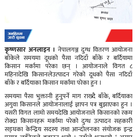
कृष्णसार अनलाइन ।
नेपालगञ्ज दुग्ध वितरण आयोजना
बाँकेले समयमा
दूधको
पैसा
नदिदाँ
बाँके र बर्दियामा
किसान मर्कामा परेका छन् । आयोजनाले विगत ८
महिनादेखि किसानलेउत्पादन गरेको
दूधको
पैसा
नदिदाँ
बाँके र बर्दियाका किसान मर्कामा परेका हुन ।
समयमा पैसा भुक्तानी हुनुपर्ने माग राख्दै बाँके, बर्दियाका
अगुवा किसानले आयोजनालाई ज्ञापन पत्र बुझाएका हुन ।
यसरी विगत लामो समयदेखि आयोजनाले किसानको रकम
रोक्दा
किसानहरू
मर्कामा परेको दुग्ध उत्पादन सहकारी
सङ्घका
केन्द्रिय सदस्य तथा आन्दोलनका संयोजक इन्द्र