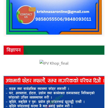
विज्ञापन