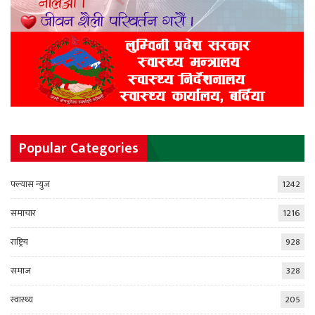
Popular Categories
फ्ल्यास न्युज
1242
समाचार
1216
राष्ट्रिय
928
समाज
328
स्वास्थ्य
205