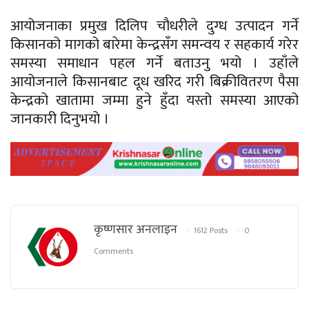
आयोजनाका प्रमुख दिलिप चौधरीले दुग्ध उत्पादन गर्ने
किसानको मागको बारेमा केन्द्रसँग समन्वय र सहकार्य गरेर
समस्या समाधान पहल गर्ने बताउनु भयो । उहाँले
आयोजनाले किसानबाट
दूध
खरिद गरी
बिक्रीवितरण
पैसा
केन्द्रको खातामा जम्मा हुने हुँदा यस्तो समस्या आएको
जानकारी दिनुभयो ।
कृष्णसार अनलाइन
1612 Posts
0
Comments