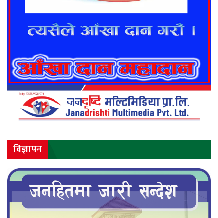
विज्ञापन