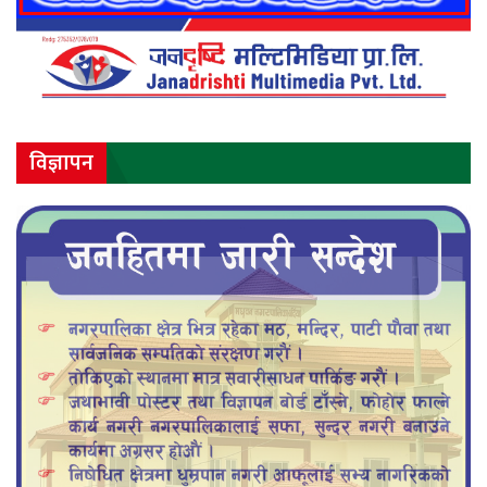
विज्ञापन