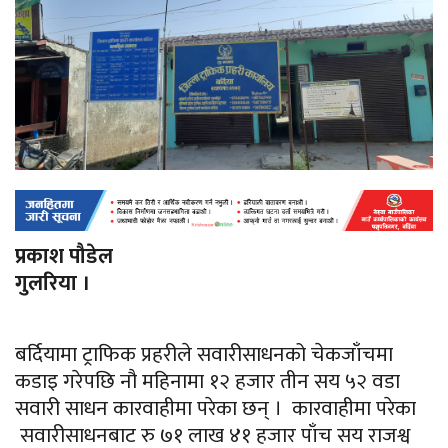
प्रकाश पौडेल
गुलरिया ।
बर्दियामा ट्राफिक प्रहरीले सवारीसाधनको चेकजाँचमा
कडाइ गरेपछि नौ
महिनामा
१२ हजार तीन सय ५२ वडा
सवारी साधन कारवाहीमा परेका छन् । कारवाहीमा परेका
सवारीसाधनबाट रु ७१ लाख ४१ हजार पाँच सय राजश्व