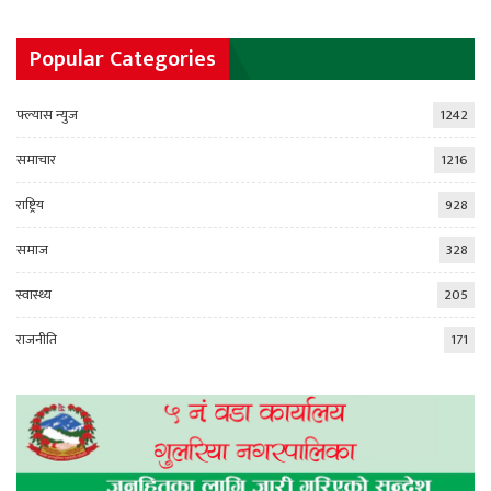
Popular Categories
फ्ल्यास न्युज
1242
समाचार
1216
राष्ट्रिय
928
समाज
328
स्वास्थ्य
205
राजनीति
171