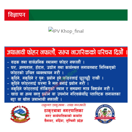
विज्ञापन