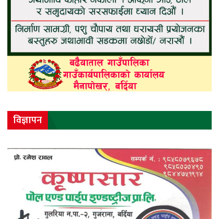
विज्ञापन