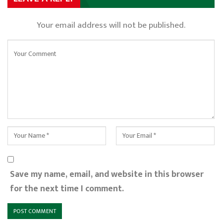
Your email address will not be published.
Save my name, email, and website in this browser
for the next time I comment.