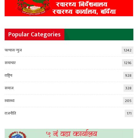
Popular Categories
फ्ल्यास न्युज
1242
समाचार
1216
राष्ट्रिय
928
समाज
328
स्वास्थ्य
205
राजनीति
171