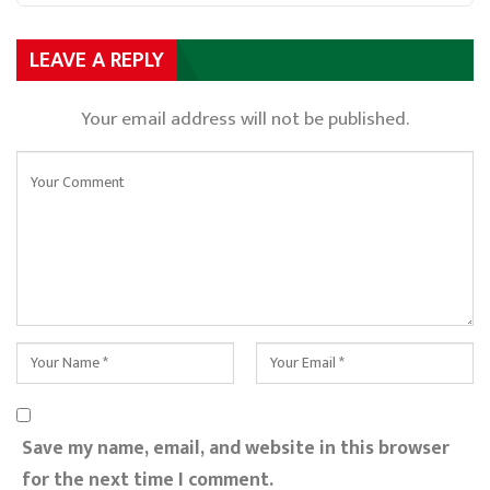
LEAVE A REPLY
Your email address will not be published.
Save my name, email, and website in this browser
for the next time I comment.