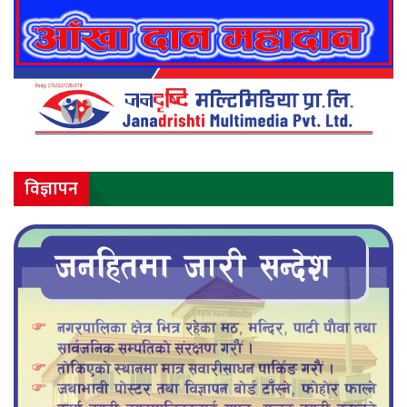
विज्ञापन