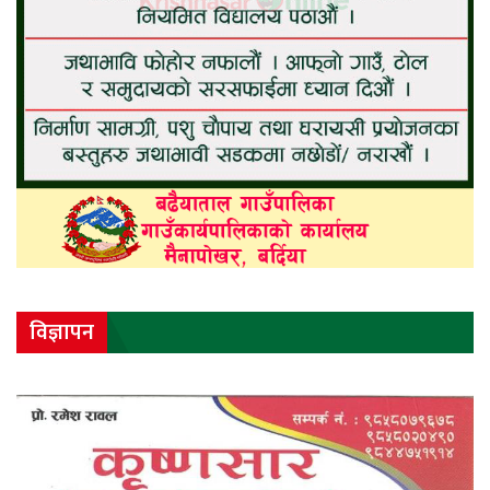
विज्ञापन