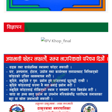
विज्ञापन