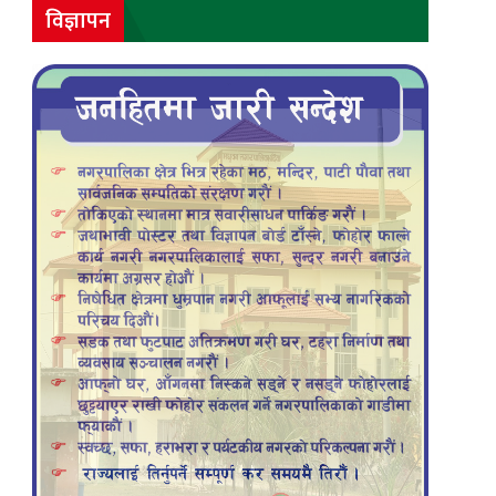
विज्ञापन