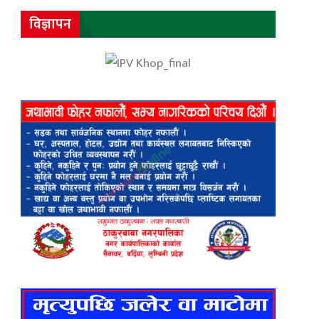
विज्ञापन