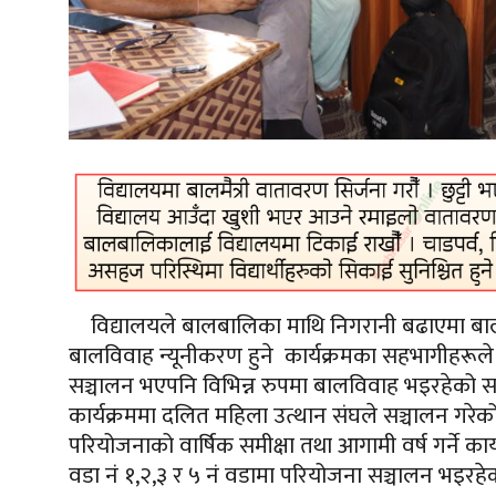
विद्यालयले बालबालिका माथि निगरानी बढाएमा बालब
बालविवाह न्यूनीकरण हुने कार्यक्रमका सहभागीहरू
सञ्चालन भएपनि विभिन्न रुपमा बालविवाह भइरहेको 
कार्यक्रममा दलित महिला उत्थान संघले सञ्चालन गरेक
परियोजनाको वार्षिक समीक्षा तथा आगामी वर्ष गर्ने
वडा नं
१,२,३
र ५ नं वडामा परियोजना सञ्चालन भइरहे