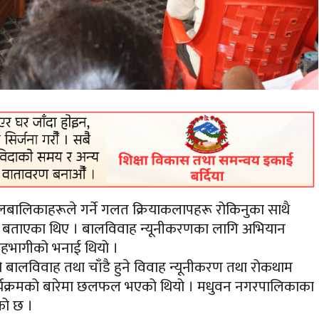
ालिकाहरूले गर्ने गलत क्रियाकलापहरू रोकिनुका साथै
ले बताएका थिए । बालविवाह न्यूनीकरणका लागि अभियान
सहभागीको भनाई थियो ।
ो बालविवाह तथा चाँडै हुने विवाह न्यूनीकरण तथा रोकथाम
 कार्यक्रमको बारेमा छलफल भएको थियो । मधुवन नगरपालिकाका
को छ ।