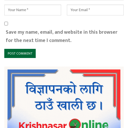
Save my name, email, and website in this browser
for the next time I comment.