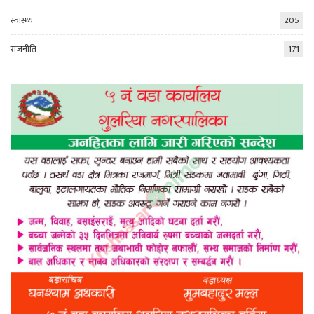
स्वास्थ्य
205
राजनीति
171