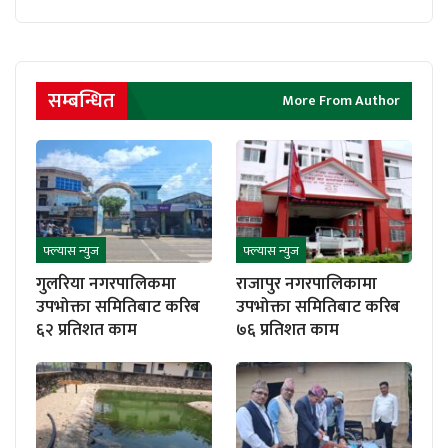
सम्बन्धित
More From Author
फ्ल्यास न्युज
फ्ल्यास न्युज
गुलरिया नगरपालिकमा
राजापुर नगरपालिकामा
उपभोक्ता समितिबाट करिब
उपभोक्ता समितिबाट करिब
६२ प्रतिशत काम
७६ प्रतिशत काम