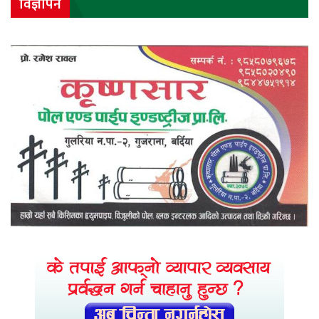
विज्ञापन