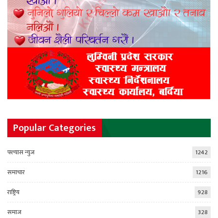
Popular Categories
फ्ल्यास न्युज
1242
समाचार
1216
राष्ट्रिय
928
समाज
328