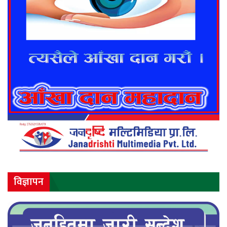
विज्ञापन