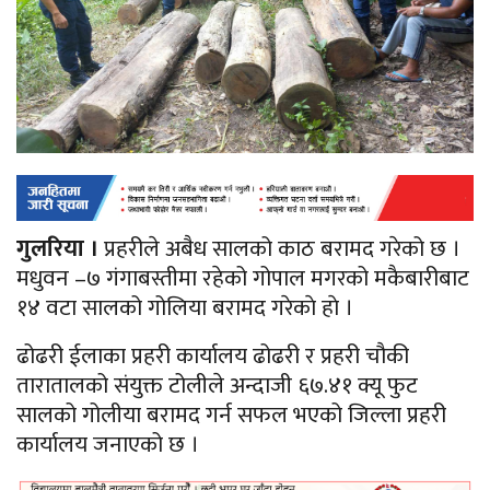
गुलरिया ।
प्रहरीले अबैध सालको काठ बरामद गरेको छ ।
मधुवन –७ गंगाबस्तीमा रहेको गोपाल मगरको मकैबारीबाट
१४ वटा सालको गोलिया बरामद गरेकाे हाे ।
ढोढरी ईलाका प्रहरी कार्यालय ढोढरी र प्रहरी चौकी
तारातालको संयुक्त टोलीले अन्दाजी ६७.४१ क्यू फुट
सालको गोलीया बरामद गर्न सफल भएको जिल्ला प्रहरी
कार्यालय जनाएको छ ।