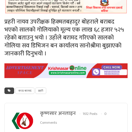
प्रहरी नायव उपरीक्षक हिक्मतबहादुर बोहराले बराबद
भएको सालको गोलियाको मूल्य एक लाख ६८ हजार ५२५
रहेको बताउनु भयो । उहाँले बरामद गरिएको सालको
गोलिया सव डिभिजन बन कार्यालय सानोश्रीमा बुझाएको
जानकारी दिनुभयो ।
काठ बरामद
प्रहरी
कृष्णसार अनलाइन
1612 Posts
0
Comments