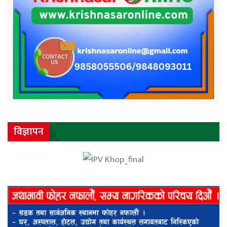
विज्ञापन