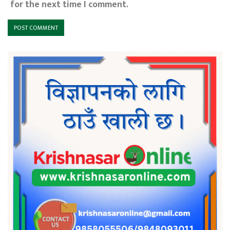
for the next time I comment.