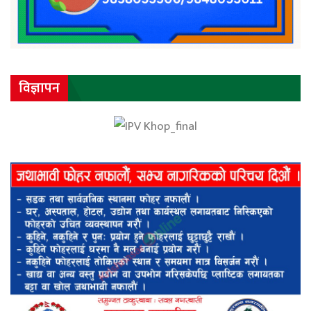
विज्ञापन