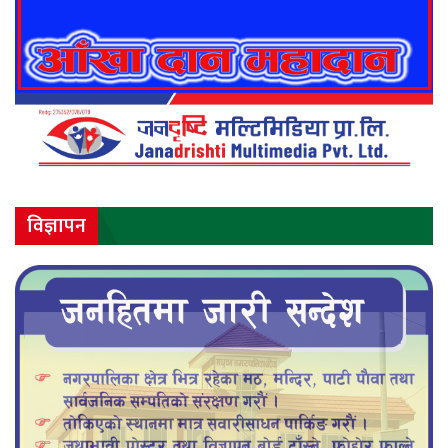
विज्ञापन