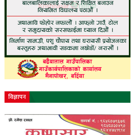
विज्ञापन