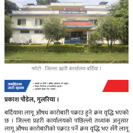
फाेटाे : जिल्ला प्रहरी कार्यालय बर्दिया ।
प्रकाश पाैडेल, गुलरिया ।
बर्दियामा लागू औषध कारोबारी पक्राउ हुने क्रम वृद्धि भएको
छ । जिल्ला प्रहरी कार्यालयको पछिल्लो तथ्यांक अनुसार
लागू औषध कारोबारीको पक्राउ पर्ने क्रम वृद्धि भए सँगै लागू