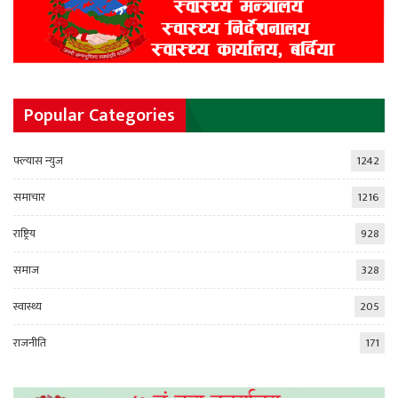
Popular Categories
फ्ल्यास न्युज
1242
समाचार
1216
राष्ट्रिय
928
समाज
328
स्वास्थ्य
205
राजनीति
171