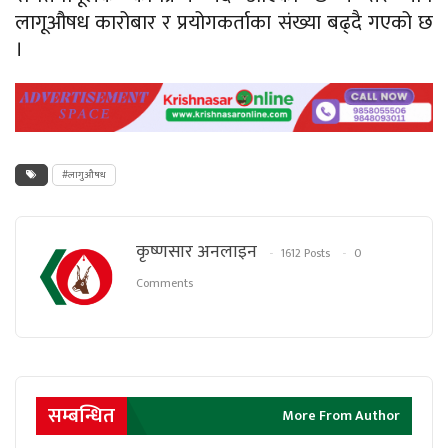
लागूऔषध कारोबार र प्रयोगकर्ताका संख्या बढ्दै गएको छ
।
#लागुऔषध
कृष्णसार अनलाइन
1612 Posts
0
Comments
सम्बन्धित
More From Author