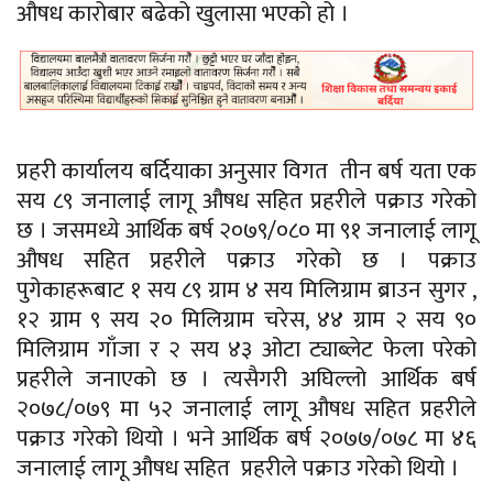
औषध कारोबार बढेको खुलासा भएको हो ।
प्रहरी कार्यालय बर्दियाका अनुसार विगत तीन
बर्ष
यता एक
सय ८९ जनालाई लागू औषध सहित प्रहरीले पक्राउ गरेको
छ । जसमध्ये आर्थिक
बर्ष
२०७९/०८०
मा ९१ जनालाई लागू
औषध सहित प्रहरीले पक्राउ गरेको छ । पक्राउ
पुगेकाहरूबाट १ सय ८९ ग्राम ४ सय मिलिग्राम ब्राउन
सुगर
,
१२ ग्राम ९ सय २० मिलिग्राम चरेस, ४४ ग्राम २ सय ९०
मिलिग्राम गाँजा र २ सय ४३ ओटा ट्याब्लेट फेला परेको
प्रहरीले जनाएको छ । त्यसैगरी अघिल्लो आर्थिक
बर्ष
२०७८/०७९
मा ५२ जनालाई लागू औषध सहित प्रहरीले
पक्राउ गरेको थियो । भने आर्थिक
बर्ष
२०७७/०७८
मा ४६
जनालाई लागू औषध सहित प्रहरीले पक्राउ गरेको थियो ।