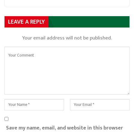
LEAVE A REPLY
Your email address will not be published.
Save my name, email, and website in this browser