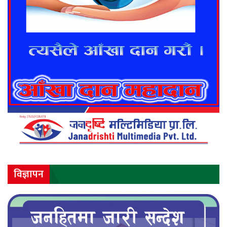
विज्ञापन