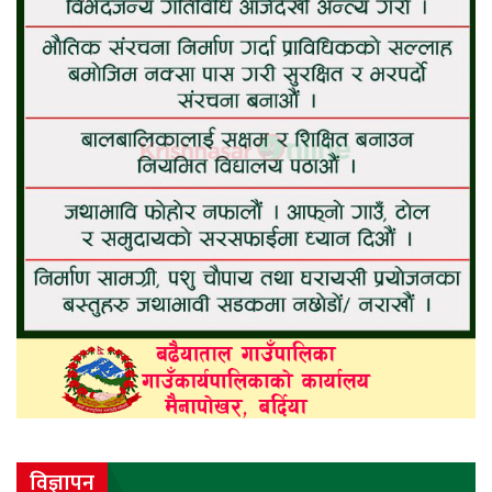
विज्ञापन