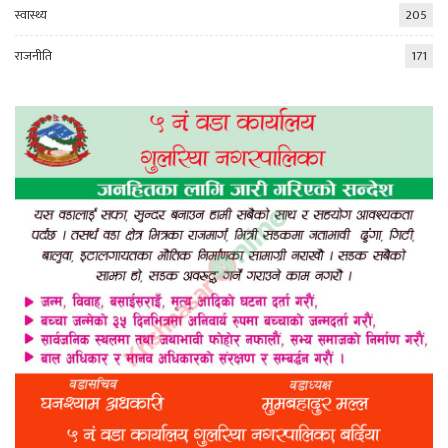
स्वास्थ्य
205
राजनीति
171