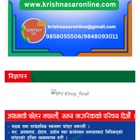
विज्ञापन