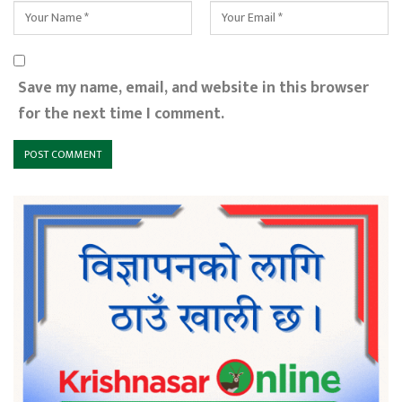
Save my name, email, and website in this browser
for the next time I comment.