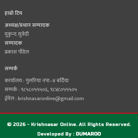
हाम्राे टिम
अध्यक्ष/प्रधान सम्पादक
मुकुन्द सुवेदी
सम्पादक
प्रकाश पौडेल
सम्पर्क
कार्यालय : गुलरिया नपा–४ बर्दिया
सम्पर्क : ९८५८०५५५०६‚ ९८४८०५५५०५
ईमेल :
krishnasaronline@gmail.com
© 2026 - Krishnasar Online. All Rights Reserved.
Developed By :
DUMAROO