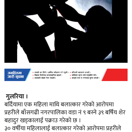
गुलरिया ।
बर्दियामा एक महिला माथि बलात्कार गरेको आरोपमा
प्रहरीले बाँसगढी नगरपालिका वडा नं ९ बस्ने ३९
बर्षिय
शेर
बहादुर खड्कालाई पक्राउ गरेको छ ।
३० वर्षीया महिलालाई बलात्कार गरेको आरोपमा प्रहरीले