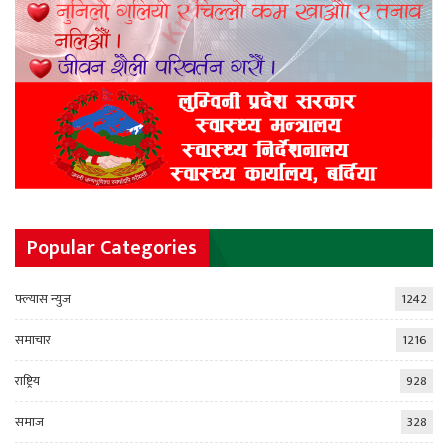
Popular Categories
फ्ल्यास न्युज
1242
समाचार
1216
राष्ट्रिय
928
समाज
328