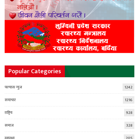
Popular Categories
फ्ल्यास न्युज
1242
समाचार
1216
राष्ट्रिय
928
समाज
328
स्वास्थ्य
205