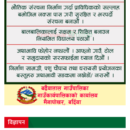
विज्ञापन