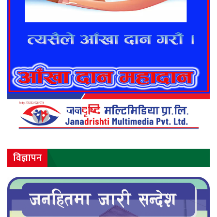
विज्ञापन