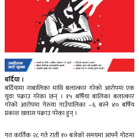
बर्दिया ।
बर्दियामा नाबालिका माथि बलात्कार गरेको आरोपमा एक
युवा पक्राउ गरेका छन् । १५ बर्षिया बालिका बलात्कार
गरेको आरोपमा गेरुवा गाउँपालिका –६ बस्ने ४०
बर्षिय
प्रकाश खवास पक्राउ परेका हुन् ।
गत कार्तिक २८ गते राती १० बजेको समयमा आफ्नै गोठमा