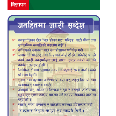
विज्ञापन