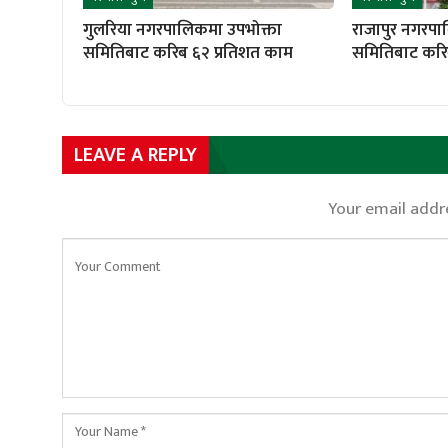
गुलरिया नगरपालिकमा उपभोक्ता
राजापुर नगरपा
समितिबाट करिब ६२ प्रतिशत काम
समितिबाट करि
LEAVE A REPLY
Your email addre