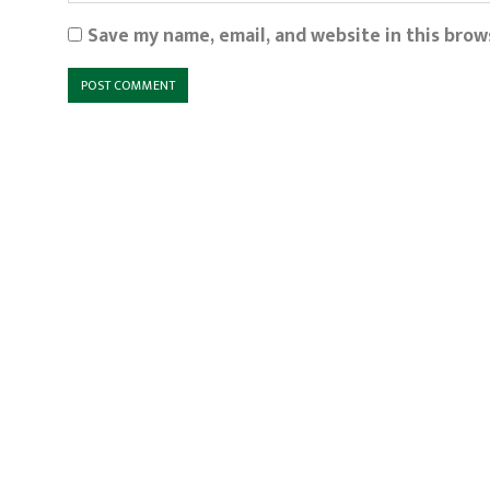
Save my name, email, and website in this brow