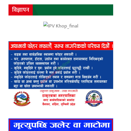
विज्ञापन