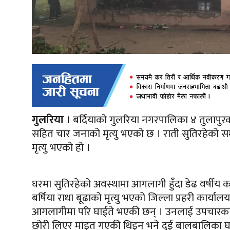
गुलरिया ।
बर्दियाको गुलरिया नगरपालिका ४
तुलापुर
सहित चार जनाको मृत्यु भएको छ । राती सुतिरहेको 
मृत्यु भएको हो ।
घरमा सुतिरहेको अवस्थामा आगलागी हुँदा डेढ वर्षीय कार
बर्षिया राधा बूढाको मृत्यु भएको जिल्ला प्रहरी कार्य
आगलागीमा परि घाईते भएकी छन् । उनलाई उपचारका ल
छोरी लिएर माइत गएकी थिइन् भने दुई बालबालिका घर