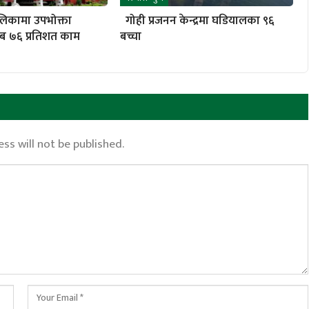
लिकामा उपभोक्ता
गोही प्रजनन केन्द्रमा घडियालका ९६
ब ७६ प्रतिशत काम
बच्चा
ss will not be published.