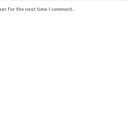
ser for the next time I comment.