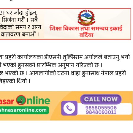
 प्रहरी कार्यालयका डीएसपी तुल्सिराम अर्यालले बताउनु भयो
 भएको हुनसक्ने प्रारम्भिक अनुमान गरिएको छ ।
्ट भएको छ । आगलागीको घटना थाहा हुनासाथ नेपाल प्रहरी
 लिइएको थियो ।