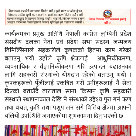
कार्यक्रमका प्रमुख अतिथि नेपाली कांग्रेस लुम्बिनी प्रदेश
संसदीय दलका नेता एवं प्रदेश सभा सदस्य
जन्मजय
तिमिल्सिनाले सहकारीले कृषकको हितमा काम गरेको
बताउनु भयो उहाँले कृषि क्षेत्रलाई आधुनिकीकरण,
व्यवसायिक र वैज्ञानिकीकरण गरि उत्पादन बढाउनका
लागि सहकारी संस्थाको योगदान रहेको बताउनु भयो ।
कृषकहरूको पुँजीलाई एकत्रित गरी उनीहरूलाई नै सेवा
दिएको बताउँदै
ताराताल
साना किसान कृषि सहकारी
संस्थाले स्थापनाकाल देखि नै संस्थाको उद्देश्य पुरा गर्न ऋण
तथा बचत, कृषि तथा पशुपालन
संगै
वित्तिय क्षेत्रमा आफ्नो
बलियो उपस्थिति जनाएकोमा शुभकामना दिनु भएको छ ।