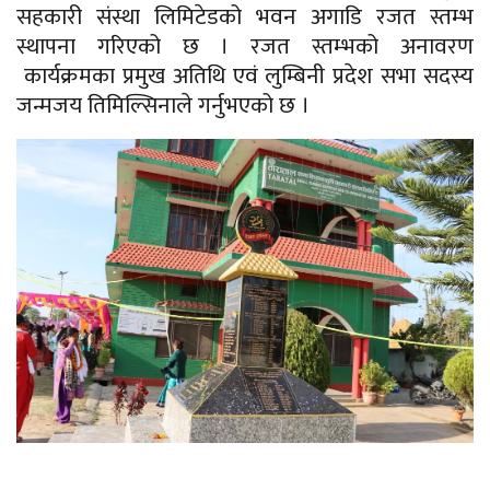
सहकारी संस्था लिमिटेडको भवन अगाडि रजत स्तम्भ
स्थापना गरिएको छ । रजत स्तम्भको अनावरण
कार्यक्रमका प्रमुख अतिथि एवं लुम्बिनी प्रदेश सभा सदस्य
जन्मजय
तिमिल्सिनाले गर्नुभएको छ ।