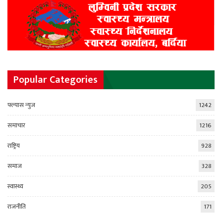
Popular Categories
फ्ल्यास न्युज
1242
समाचार
1216
राष्ट्रिय
928
समाज
328
स्वास्थ्य
205
राजनीति
171