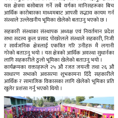
यस क्षेत्रमा बसोबास गर्ने सबै वर्गका मानिसहरूका बिच
आर्थिक कारोबारका माध्यमबाट आपसी सद्भाव कायम गर्न
संस्थाले उल्लेखनीय भूमिका खेलेको बताउनु भएको छ ।
सहकारी संस्थाका संस्थापक अध्यक्ष एवं निवर्तमान प्रदेश
सभा सदस्य कुल प्रसाद पोखरेलले संस्थाले सहकारी, निजी
र सार्वजनिक क्षेत्रलाई एकत्रित गरि उनीहरु मै लगानी
गरेको बताउनु भयो । यस क्षेत्रको आर्थिक अवस्था सुधार्नका
लागि सहकारीले ठुलो भूमिका खेलेको बताउनु भयो ।
कार्यक्रमका वक्ताहरूले २५ औ रजत जयन्ती तथा २६ औ
साधारण सभाको अवसरमा शुभकामना दिँदै सहकारीले
आर्थिक र सामाजिक विकासका लागि खेलेको भूमिका प्रति
खुलेर प्रशंसा गर्नु भएको थियो ।