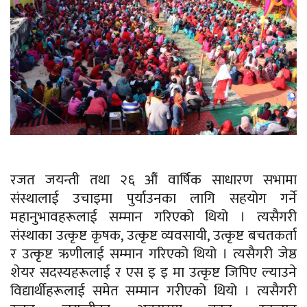
रजत जयन्ती तथा २६ औं वार्षिक साधारण सभामा
संस्थालाई उचाइमा पुर्याउनका लागि सहयोग गर्ने
महानुभावहरूलाई सम्मान गरिएको थियो । त्यसैगरी
संस्थाका उत्कृष्ट कृषक, उत्कृष्ट व्यवसायी, उत्कृष्ट बचतकर्ता
र उत्कृष्ट ऋणीलाई सम्मान गरिएको थियो । त्यसैगरी
जेष्ठ
शेयर सदस्यहरूलाई र एस इ इ मा उत्कृष्ट जिपिए ल्याउने
विद्यार्थीहरूलाई समेत सम्मान
गरीएको
थियो । त्यसैगरी