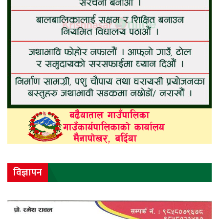
विज्ञापन