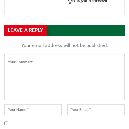
पुगेर दिइयो नागरिकता
LEAVE A REPLY
Your email address will not be published.