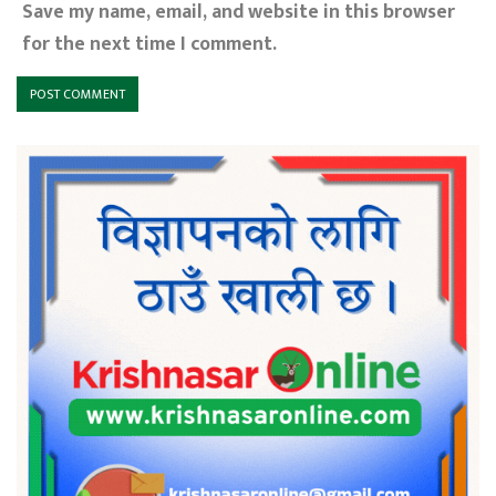
Save my name, email, and website in this browser
for the next time I comment.