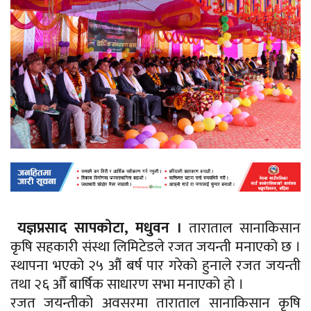
यज्ञप्रसाद सापकाेटा, मधुवन ।
ताराताल
सानाकिसान
कृषि सहकारी संस्था लिमिटेडले रजत जयन्ती मनाएको छ ।
स्थापना भएको २५ औं
बर्ष
पार गरेको हुनाले रजत जयन्ती
तथा २६ औँ
बार्षिक
साधारण सभा मनाएको हो ।
रजत जयन्तीको अवसरमा
ताराताल
सानाकिसान
कृषि