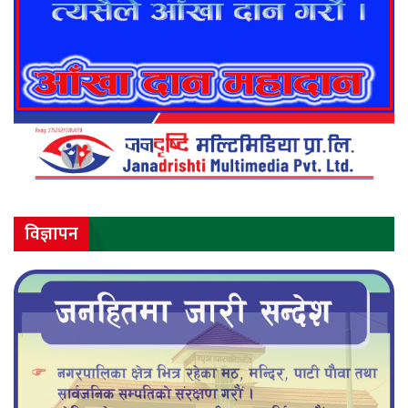
विज्ञापन