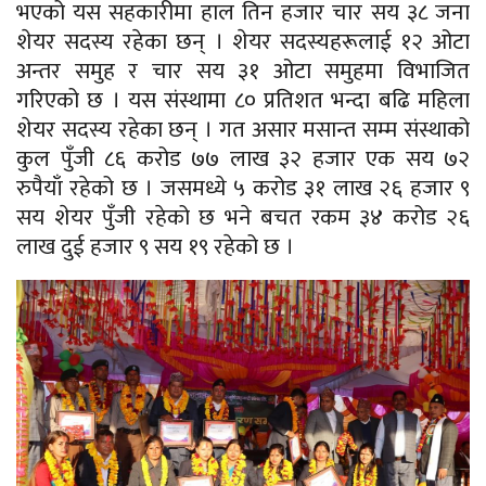
भएको यस सहकारीमा हाल तिन हजार चार सय ३८ जना
शेयर सदस्य रहेका छन् । शेयर सदस्यहरूलाई १२ ओटा
अन्तर समुह र चार सय ३१ ओटा समुहमा विभाजित
गरिएको छ । यस संस्थामा ८० प्रतिशत भन्दा बढि महिला
शेयर सदस्य रहेका छन् । गत असार मसान्त सम्म संस्थाको
कुल पुँजी ८६ करोड ७७ लाख ३२ हजार एक सय ७२
रुपैयाँ रहेको छ । जसमध्ये ५ करोड ३१ लाख २६ हजार ९
सय शेयर पुँजी रहेको छ भने बचत रकम ३४ करोड २६
लाख दुई हजार ९ सय १९ रहेको छ ।