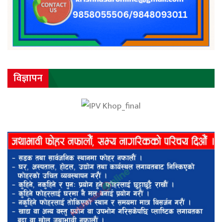
विज्ञापन