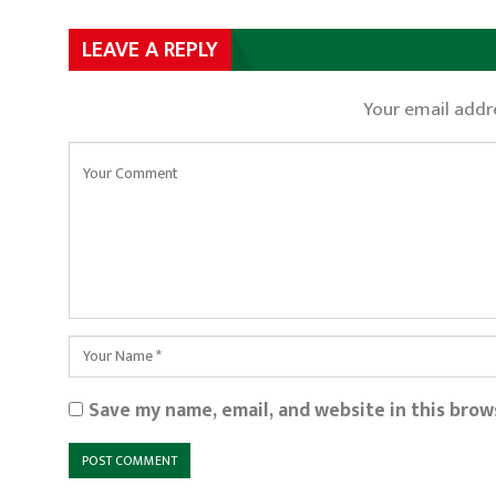
LEAVE A REPLY
Your email addre
Save my name, email, and website in this brow