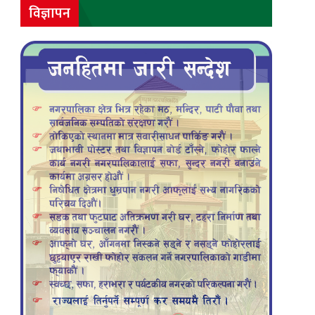
विज्ञापन