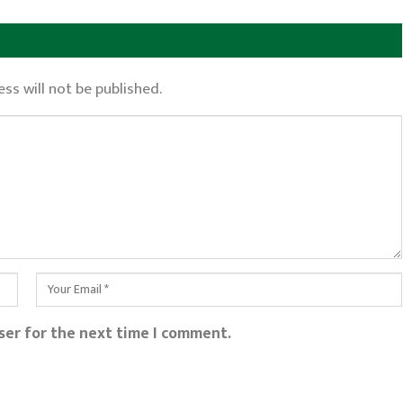
ss will not be published.
ser for the next time I comment.