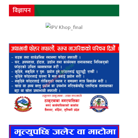
विज्ञापन