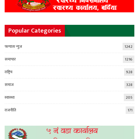
Popular Categories
फ्ल्यास न्युज
1242
समाचार
1216
राष्ट्रिय
928
समाज
328
स्वास्थ्य
205
राजनीति
171