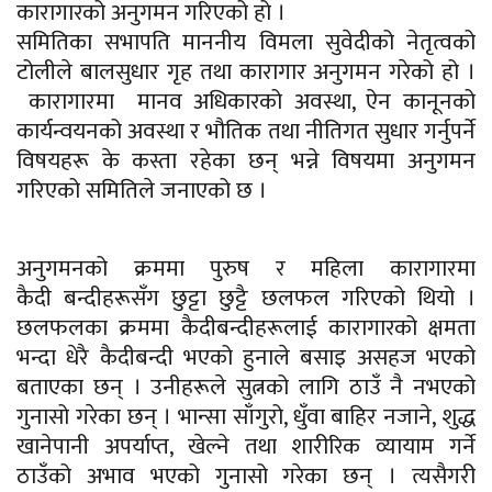
कारागारको अनुगमन गरिएको हो ।
समितिका सभापति माननीय विमला सुवेदीको नेतृत्वको
टोलीले बालसुधार गृह तथा कारागार अनुगमन गरेको हो ।
कारागारमा मानव अधिकारको अवस्था, ऐन कानूनको
कार्यन्वयनको अवस्था र भौतिक तथा नीतिगत सुधार गर्नुपर्ने
विषयहरू के कस्ता रहेका छन् भन्ने विषयमा अनुगमन
गरिएको समितिले जनाएको छ ।
अनुगमनको क्रममा पुरुष र महिला कारागारमा
कैदी बन्दीहरूसँग छुट्टा छुट्टै छलफल गरिएको थियो ।
छलफलका क्रममा कैदीबन्दीहरूलाई कारागारको क्षमता
भन्दा धेरै कैदीबन्दी भएको हुनाले बसाइ असहज भएको
बताएका छन् । उनीहरूले सुत्नको लागि ठाउँ नै नभएको
गुनासो गरेका छन् । भान्सा
साँगुरो,
धुँवा बाहिर नजाने, शुद्ध
खानेपानी अपर्याप्त, खेल्ने तथा शारीरिक व्यायाम गर्ने
ठाउँको अभाव भएको गुनासो गरेका छन् । त्यसैगरी