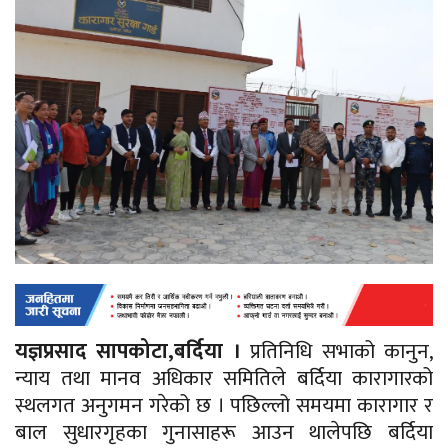
यज्ञप्रसाद सापकोटा,बर्दिया ।
प्रतिनिधि सभाको कानुन,
न्याय तथा मानव अधिकार समितिले बर्दिया कारागारको
स्थलगत अनुगमन गरेको छ । पछिल्लो समयमा कारागार र
बाल सुधारगृहका गुनासाहरू आउन थालेपछि बर्दिया