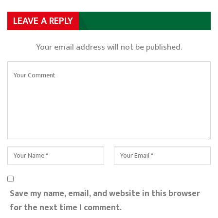
LEAVE A REPLY
Your email address will not be published.
Save my name, email, and website in this browser
for the next time I comment.