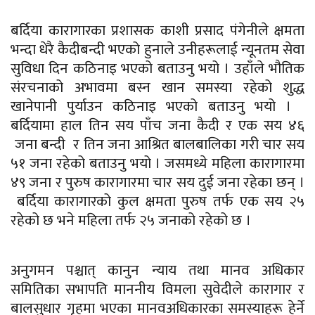
बर्दिया कारागारका प्रशासक काशी प्रसाद
पंगेनीले
क्षमता
भन्दा धेरै कैदीबन्दी भएको हुनाले उनीहरूलाई न्यूनतम सेवा
सुविधा दिन कठिनाइ भएको बताउनु भयो । उहाँले भौतिक
संरचनाको अभावमा बस्न खान समस्या रहेको शुद्ध
खानेपानी पुर्याउन कठिनाइ भएको बताउनु भयो ।
बर्दियामा हाल तिन सय पाँच जना कैदी र एक सय ४६
जना बन्दी र तिन जना आश्रित बालबालिका गरी चार सय
५१ जना रहेको बताउनु भयो । जसमध्ये महिला कारागारमा
४९ जना र पुरुष कारागारमा चार सय दुई जना रहेका छन् ।
बर्दिया कारागारको कुल क्षमता पुरुष तर्फ एक सय २५
रहेको छ भने महिला तर्फ २५ जनाको रहेको छ ।
अनुगमन पश्चात् कानुन न्याय तथा मानव अधिकार
समितिका सभापति माननीय विमला सुवेदीले कारागार र
बालसुधार गृहमा भएका मानवअधिकारका समस्याहरू हेर्ने