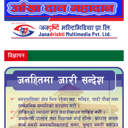
विज्ञापन