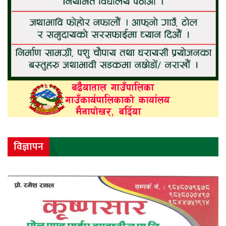
विज्ञापन