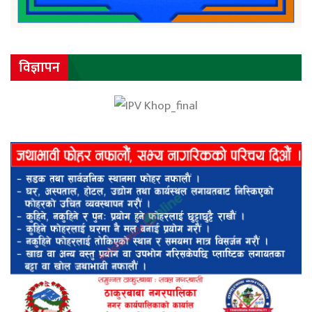
विज्ञापन