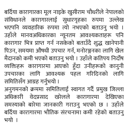
बर्दिया कारागारका मूल नाइके खुसीराम चौधरीले नेपालको
संविधानले कारागारलाई सुधारगृहका रुपमा उल्लेख
भएपनि व्यवहारिक रुपमा त्यो नभएको बताउनु भयो ।
उहाँले मानवअधिकारका न्यूनतम आवश्यकताहरू पनि
कारागार भित्र प्राप्त गर्न नसकेको बताउँदै शुद्ध खानेपानी
पिउन, समयमा औषधी उपचार गर्न, मनोरञ्जनका लागि खेल
मैदानको कमी भएको बताउनु भयो । उहाँले कतिपय निर्दोष
व्यक्तिहरू कारागारमा आएको हुँदा उनीहरूको कानुनी
उपचारका लागि आवश्यक पहल गरिदिनको लागि
समितिसँग आग्रह गर्नुभयो ।
अनुगमनको क्रममा समितिलाई स्वागत गर्दै प्रमुख जिल्ला
अधिकारी
वेदप्रसाद
खरेलले कारागारमा देखिएका
समस्याको बारेमा जानकारी गराउनु भएको छ । उहाँले
बर्दिया कारागारमा भौतिक संरचनामा कमी रहेको बताउनु
भयो ।