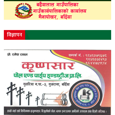
विज्ञापन