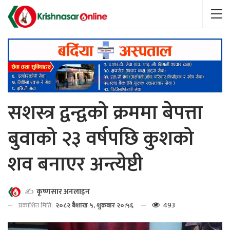
सशस्त्र द्वन्द्वको क्रममा बेपत्ता
बुवाको २३ वर्षपछि कुशको
शव बनाएर अन्त्येष्टी
✍️
कृष्णसार अनलाइन
493
प्रकाशित मिति:
२०८२ बैशाख ५, शुक्रबार २०:५६