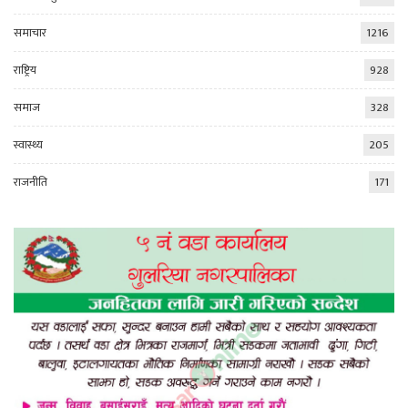
समाचार
1216
राष्ट्रिय
928
समाज
328
स्वास्थ्य
205
राजनीति
171