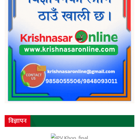
विज्ञापन