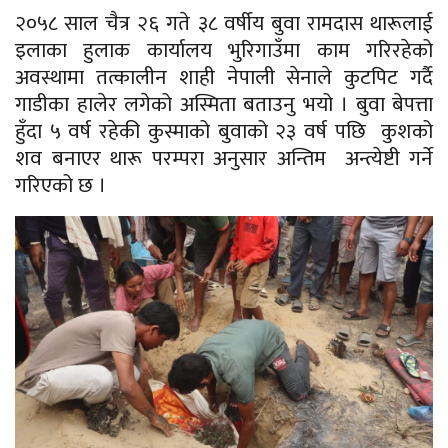
२०५८ साल चैत्र २६ गते ३८ वर्षीय बुवा रामदास थारूलाई
इलाका हुलाक कार्यालय भुरिगाउँमा काम गरिरहेको
अवस्थामा तत्कालीन शाही नेपाली सेनाले कुटपिट गर्दै
गाडीका हालेर लगेको अस्मिता बताउनु भयो । बुवा बेपत्ता
हुँदा ५ वर्ष रहेकी कुस्माको बुवाको २३ वर्ष पछि कुशको
शव बनाएर थारू परम्परा अनुसार अन्तिम अन्त्येष्टी गर्ने
गरिएको छ ।