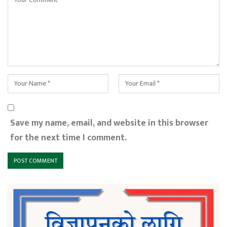
Save my name, email, and website in this browser
for the next time I comment.