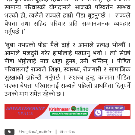
सामान्य परिवारको योगदानले आजको परिवर्तन सम्भव
भएको हो, त्यसैले राज्यले हाम्रो पीडा बुझ्नुपर्छ । राज्यले
बेपत्ता तथा सहिद परिवार प्रति सम्मानजनक व्यवहार
गर्नुपर्छ ।’
‘बुबा नभएको पीडा मैले दाई र आमाले प्रत्यक्ष भोग्यौँ ।
आमाले मजदुरी गरेर हामीलाई पढाउनु भयो । त्यो संघर्ष
पीडा भो्ग्नेलाई मात्र थाहा हुन्छ, उनी भन्छिन् । पीडित
परिवारलाई राज्यले शिक्षा, स्वास्थ्य, रोजगारी र सामाजिक
सुरक्षाको ज्ञारेन्टी गर्नुपर्छ । सशस्त्र द्वन्द्व कालमा पीडित
भएका बेपत्ता परिवारलाई राज्यले पहिलो प्राथमिता दिनुपर्ने
उनको माग समेत रहेको छ ।
#बेपत्ता_परिवारले_काजकिरिया
#वेपत्ता परिवार