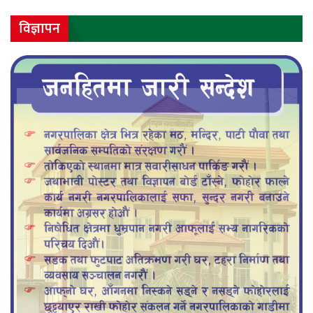
विज्ञापन